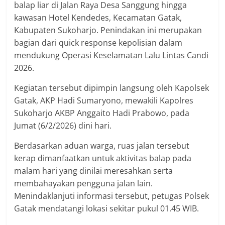
balap liar di Jalan Raya Desa Sanggung hingga
kawasan Hotel Kendedes, Kecamatan Gatak,
Kabupaten Sukoharjo. Penindakan ini merupakan
bagian dari quick response kepolisian dalam
mendukung Operasi Keselamatan Lalu Lintas Candi
2026.
Kegiatan tersebut dipimpin langsung oleh Kapolsek
Gatak, AKP Hadi Sumaryono, mewakili Kapolres
Sukoharjo AKBP Anggaito Hadi Prabowo, pada
Jumat (6/2/2026) dini hari.
Berdasarkan aduan warga, ruas jalan tersebut
kerap dimanfaatkan untuk aktivitas balap pada
malam hari yang dinilai meresahkan serta
membahayakan pengguna jalan lain.
Menindaklanjuti informasi tersebut, petugas Polsek
Gatak mendatangi lokasi sekitar pukul 01.45 WIB.