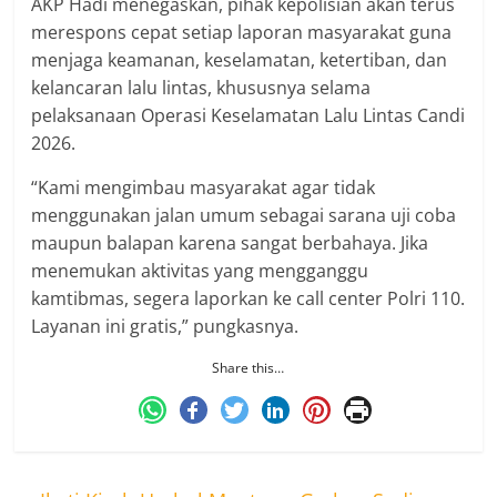
AKP Hadi menegaskan, pihak kepolisian akan terus
merespons cepat setiap laporan masyarakat guna
menjaga keamanan, keselamatan, ketertiban, dan
kelancaran lalu lintas, khususnya selama
pelaksanaan Operasi Keselamatan Lalu Lintas Candi
2026.
“Kami mengimbau masyarakat agar tidak
menggunakan jalan umum sebagai sarana uji coba
maupun balapan karena sangat berbahaya. Jika
menemukan aktivitas yang mengganggu
kamtibmas, segera laporkan ke call center Polri 110.
Layanan ini gratis,” pungkasnya.
Share this…