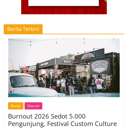
Berita Terkini
Berita
Daerah
Burnout 2026 Sedot 5.000
Pengunjung, Festival Custom Culture