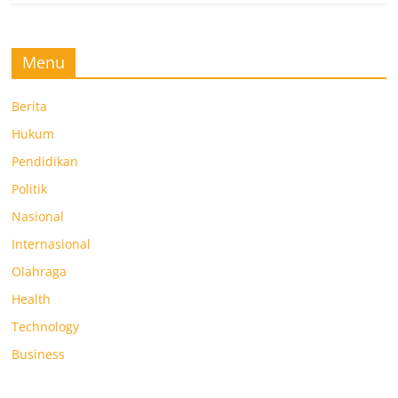
Menu
Berita
Hukum
Pendidikan
Politik
Nasional
Internasional
Olahraga
Health
Technology
Business