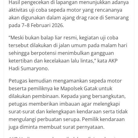
Hasil pengecekan di lapangan menunjukkan adanya
aktivitas uji coba sepeda motor yang rencananya
akan digunakan dalam ajang drag race di Semarang
pada 7–8 Februari 2026.
“Meski bukan balap liar resmi, kegiatan uji coba
tersebut dilakukan di jalan umum pada malam hari
sehingga berpotensi menimbulkan gangguan
ketertiban dan kecelakaan lalu lintas,” kata AKP
Hadi Sumaryono.
Petugas kemudian mengamankan sepeda motor
beserta pemiliknya ke Mapolsek Gatak untuk
dilakukan pembinaan. Kepada yang bersangkutan,
petugas memberikan imbauan agar melengkapi
surat-surat dan kelengkapan kendaraan serta tidak
mengulangi perbuatan serupa. Pemilik kendaraan
juga diminta membuat surat pernyataan.