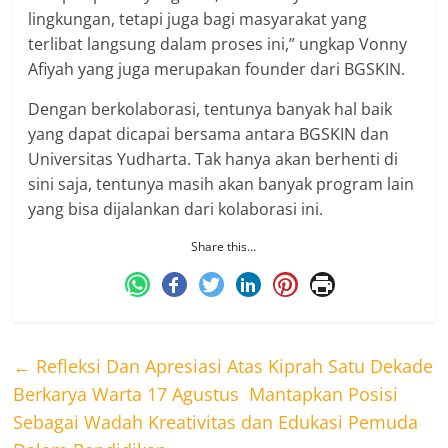
lingkungan, tetapi juga bagi masyarakat yang
terlibat langsung dalam proses ini,” ungkap Vonny
Afiyah yang juga merupakan founder dari BGSKIN.
Dengan berkolaborasi, tentunya banyak hal baik
yang dapat dicapai bersama antara BGSKIN dan
Universitas Yudharta. Tak hanya akan berhenti di
sini saja, tentunya masih akan banyak program lain
yang bisa dijalankan dari kolaborasi ini.
Share this…
←
Refleksi Dan Apresiasi Atas Kiprah Satu Dekade
Berkarya Warta 17 Agustus Mantapkan Posisi
Sebagai Wadah Kreativitas dan Edukasi Pemuda