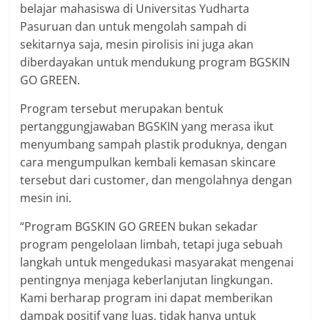
belajar mahasiswa di Universitas Yudharta
Pasuruan dan untuk mengolah sampah di
sekitarnya saja, mesin pirolisis ini juga akan
diberdayakan untuk mendukung program BGSKIN
GO GREEN.
Program tersebut merupakan bentuk
pertanggungjawaban BGSKIN yang merasa ikut
menyumbang sampah plastik produknya, dengan
cara mengumpulkan kembali kemasan skincare
tersebut dari customer, dan mengolahnya dengan
mesin ini.
“Program BGSKIN GO GREEN bukan sekadar
program pengelolaan limbah, tetapi juga sebuah
langkah untuk mengedukasi masyarakat mengenai
pentingnya menjaga keberlanjutan lingkungan.
Kami berharap program ini dapat memberikan
dampak positif yang luas, tidak hanya untuk