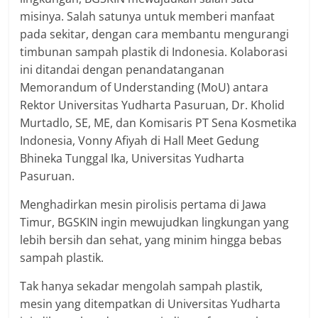
misinya. Salah satunya untuk memberi manfaat
pada sekitar, dengan cara membantu mengurangi
timbunan sampah plastik di Indonesia. Kolaborasi
ini ditandai dengan penandatanganan
Memorandum of Understanding (MoU) antara
Rektor Universitas Yudharta Pasuruan, Dr. Kholid
Murtadlo, SE, ME, dan Komisaris PT Sena Kosmetika
Indonesia, Vonny Afiyah di Hall Meet Gedung
Bhineka Tunggal Ika, Universitas Yudharta
Pasuruan.
Menghadirkan mesin pirolisis pertama di Jawa
Timur, BGSKIN ingin mewujudkan lingkungan yang
lebih bersih dan sehat, yang minim hingga bebas
sampah plastik.
Tak hanya sekadar mengolah sampah plastik,
mesin yang ditempatkan di Universitas Yudharta