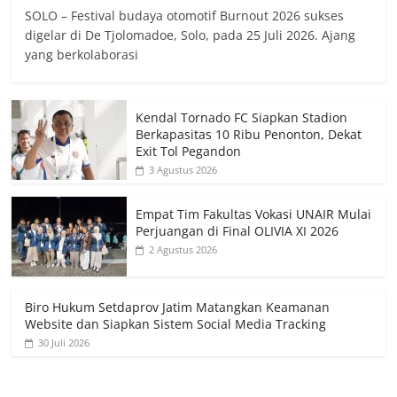
SOLO – Festival budaya otomotif Burnout 2026 sukses
digelar di De Tjolomadoe, Solo, pada 25 Juli 2026. Ajang
yang berkolaborasi
Kendal Tornado FC Siapkan Stadion
Berkapasitas 10 Ribu Penonton, Dekat
Exit Tol Pegandon
3 Agustus 2026
Empat Tim Fakultas Vokasi UNAIR Mulai
Perjuangan di Final OLIVIA XI 2026
2 Agustus 2026
Biro Hukum Setdaprov Jatim Matangkan Keamanan
Website dan Siapkan Sistem Social Media Tracking
30 Juli 2026