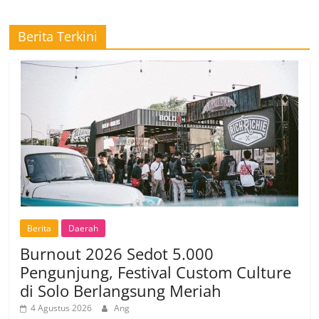
Berita Terkini
Berita
Daerah
Burnout 2026 Sedot 5.000
Pengunjung, Festival Custom Culture
di Solo Berlangsung Meriah
4 Agustus 2026
Ang