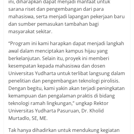
ini, diharapkan dapat menjadi manfaat untuk
sarana riset dan pengembangan dari para
mahasiswa, serta menjadi lapangan pekerjaan baru
dan sumber pemasukan tambahan bagi
masyarakat sekitar.
“Program ini kami harapkan dapat menjadi langkah
awal dalam menciptakan kampus hijau yang
berkelanjutan. Selain itu, proyek ini memberi
kesempatan kepada mahasiswa dan dosen
Universitas Yudharta untuk terlibat langsung dalam
penelitian dan pengembangan teknologi pirolisis.
Dengan begitu, kami yakin akan terjadi peningkatan
kemampuan dan pengalaman praktis di bidang
teknologi ramah lingkungan,” ungkap Rektor
Universitas Yudharta Pasuruan, Dr. Kholid
Murtadlo, SE, ME.
Tak hanya dihadirkan untuk mendukung kegiatan