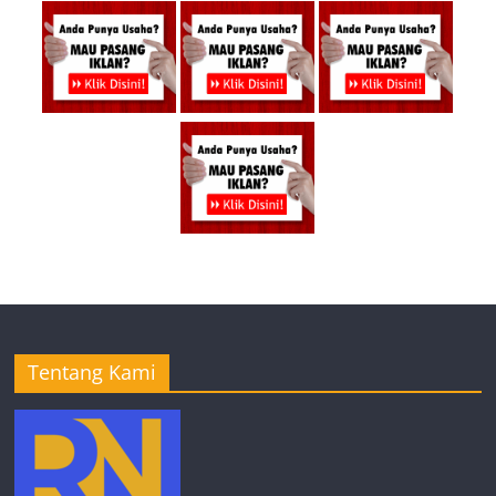
Tentang Kami