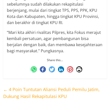
sebelumnya sudah dilakukan rekapitulasi
berjenjang, mulai dari tingkat TPS, PPS, PPK, KPU
Kota dan Kabupaten, hingga tingkat KPU Provinsi,
dan berakhir di tingkat KPU RI.
“Mari kita akhiri rivalitas Pilpres, kita Fokus merajut
kembali persatuan, agar pembangunan bisa
berjalan dengan baik, dan membawa kesejahteraan
bagi masyarakat.” Pungkasnya.
Share this…
←
4 Poin Tuntutan Aliansi Peduli Pemilu Jatim,
Dukung Hasil Rekapitulasi KPU