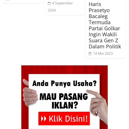
Haris
4 September
Prasetyo
2024
Bacaleg
Termuda
Partai Golkar
Ingin Wakili
Suara Gen Z
Dalam Politik
14 Mei 2023