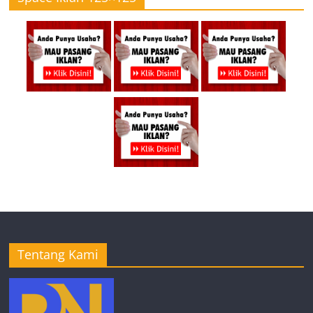
Tentang Kami