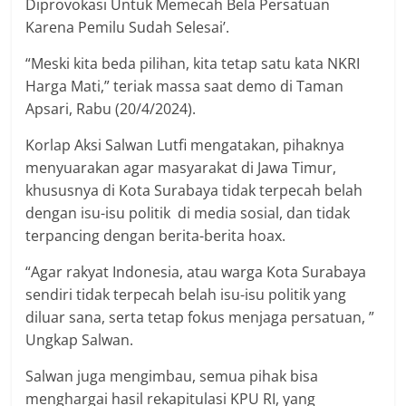
Diprovokasi Untuk Memecah Bela Persatuan
Karena Pemilu Sudah Selesai’.
“Meski kita beda pilihan, kita tetap satu kata NKRI
Harga Mati,” teriak massa saat demo di Taman
Apsari, Rabu (20/4/2024).
Korlap Aksi Salwan Lutfi mengatakan, pihaknya
menyuarakan agar masyarakat di Jawa Timur,
khususnya di Kota Surabaya tidak terpecah belah
dengan isu-isu politik di media sosial, dan tidak
terpancing dengan berita-berita hoax.
“Agar rakyat Indonesia, atau warga Kota Surabaya
sendiri tidak terpecah belah isu-isu politik yang
diluar sana, serta tetap fokus menjaga persatuan, ”
Ungkap Salwan.
Salwan juga mengimbau, semua pihak bisa
menghargai hasil rekapitulasi KPU RI, yang