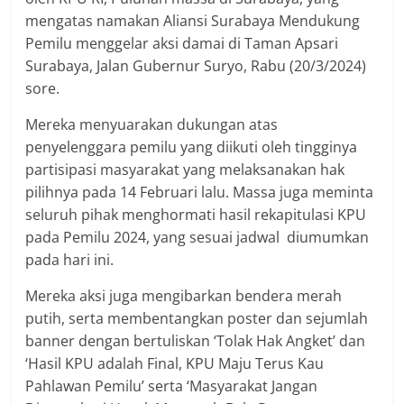
mengatas namakan Aliansi Surabaya Mendukung
Pemilu menggelar aksi damai di Taman Apsari
Surabaya, Jalan Gubernur Suryo, Rabu (20/3/2024)
sore.
Mereka menyuarakan dukungan atas
penyelenggara pemilu yang diikuti oleh tingginya
partisipasi masyarakat yang melaksanakan hak
pilihnya pada 14 Februari lalu. Massa juga meminta
seluruh pihak menghormati hasil rekapitulasi KPU
pada Pemilu 2024, yang sesuai jadwal diumumkan
pada hari ini.
Mereka aksi juga mengibarkan bendera merah
putih, serta membentangkan poster dan sejumlah
banner dengan bertuliskan ‘Tolak Hak Angket’ dan
‘Hasil KPU adalah Final, KPU Maju Terus Kau
Pahlawan Pemilu’ serta ‘Masyarakat Jangan