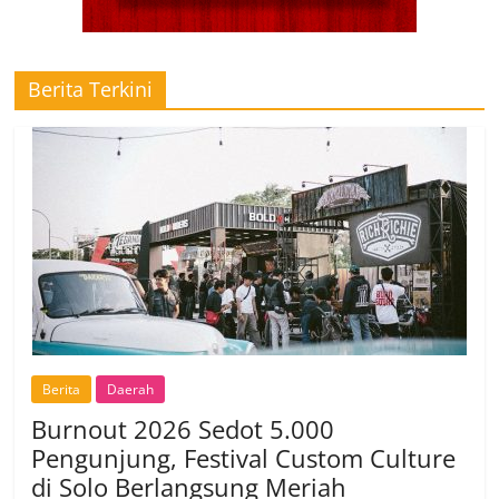
Berita Terkini
Berita
Daerah
Burnout 2026 Sedot 5.000
Pengunjung, Festival Custom Culture
di Solo Berlangsung Meriah