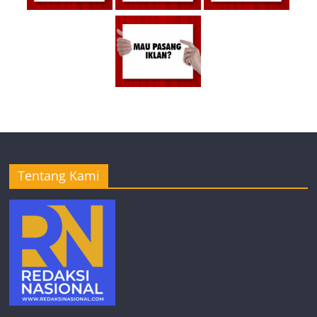
Tentang Kami