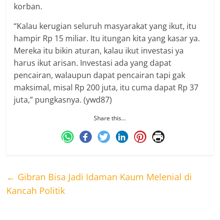
korban.
“Kalau kerugian seluruh masyarakat yang ikut, itu
hampir Rp 15 miliar. Itu itungan kita yang kasar ya.
Mereka itu bikin aturan, kalau ikut investasi ya
harus ikut arisan. Investasi ada yang dapat
pencairan, walaupun dapat pencairan tapi gak
maksimal, misal Rp 200 juta, itu cuma dapat Rp 37
juta,” pungkasnya. (ywd87)
Share this…
←
Gibran Bisa Jadi Idaman Kaum Melenial di
Kancah Politik