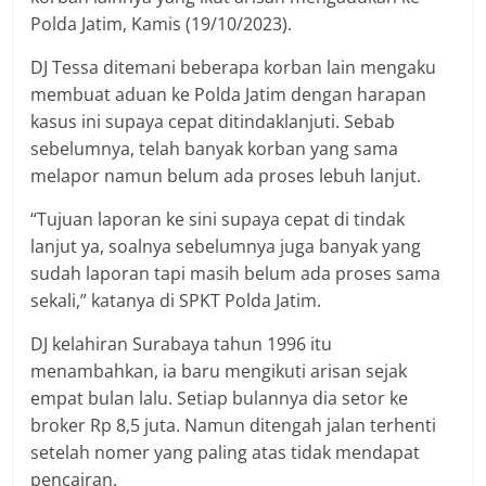
Polda Jatim, Kamis (19/10/2023).
DJ Tessa ditemani beberapa korban lain mengaku
membuat aduan ke Polda Jatim dengan harapan
kasus ini supaya cepat ditindaklanjuti. Sebab
sebelumnya, telah banyak korban yang sama
melapor namun belum ada proses lebuh lanjut.
“Tujuan laporan ke sini supaya cepat di tindak
lanjut ya, soalnya sebelumnya juga banyak yang
sudah laporan tapi masih belum ada proses sama
sekali,” katanya di SPKT Polda Jatim.
DJ kelahiran Surabaya tahun 1996 itu
menambahkan, ia baru mengikuti arisan sejak
empat bulan lalu. Setiap bulannya dia setor ke
broker Rp 8,5 juta. Namun ditengah jalan terhenti
setelah nomer yang paling atas tidak mendapat
pencairan.