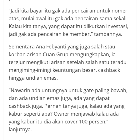
“Jadi kita bayar itu gak ada pencairan untuk nomer
atas, mulai awal itu gak ada pencairan sama sekali.
Kalau kita tanya, yang dapat itu diikutkan investasi,
jadi gak ada pencairan ke member,” tambahnya.
Sementara Ana Febyanti yang juga salah stau
korban arisan Cuan Grup mengungkapkan, ia
tergiur mengikuti arisan setelah salah satu teradu
mengiming-imingi keuntungan besar, cashback
hingga undian emas.
“Nawarin ada untungnya untuk gate paling bawah,
dan ada undian emas juga, ada yang dapat
cashback juga. Pernah tanya juga, kalau ada yang
kabur seperti apa? Owner menjawab kalau ada
yang kabur itu dia akan cover 100 persen,”
lanjutnya.