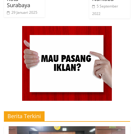
Surabaya
5 September
29 Januari 2025
2022
Berita Terkini