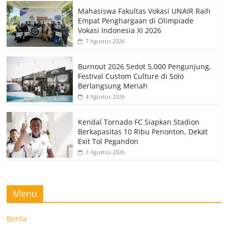
Mahasiswa Fakultas Vokasi UNAIR Raih
Empat Penghargaan di Olimpiade
Vokasi Indonesia XI 2026
7 Agustus 2026
Burnout 2026 Sedot 5.000 Pengunjung,
Festival Custom Culture di Solo
Berlangsung Meriah
4 Agustus 2026
Kendal Tornado FC Siapkan Stadion
Berkapasitas 10 Ribu Penonton, Dekat
Exit Tol Pegandon
3 Agustus 2026
Menu
Berita