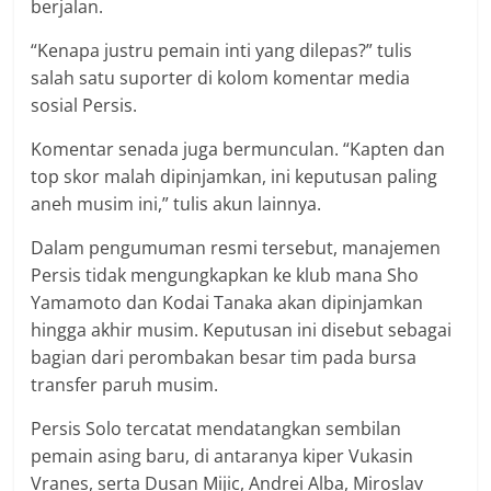
berjalan.
“Kenapa justru pemain inti yang dilepas?” tulis
salah satu suporter di kolom komentar media
sosial Persis.
Komentar senada juga bermunculan. “Kapten dan
top skor malah dipinjamkan, ini keputusan paling
aneh musim ini,” tulis akun lainnya.
Dalam pengumuman resmi tersebut, manajemen
Persis tidak mengungkapkan ke klub mana Sho
Yamamoto dan Kodai Tanaka akan dipinjamkan
hingga akhir musim. Keputusan ini disebut sebagai
bagian dari perombakan besar tim pada bursa
transfer paruh musim.
Persis Solo tercatat mendatangkan sembilan
pemain asing baru, di antaranya kiper Vukasin
Vranes, serta Dusan Mijic, Andrei Alba, Miroslav