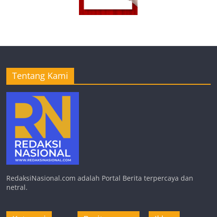
Tentang Kami
RedaksiNasional.com adalah Portal Berita terpercaya dan
netral.