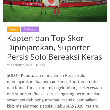
Berita
Olahraga
Kapten dan Top Skor
Dipinjamkan, Suporter
Persis Solo Bereaksi Keras
5 Februari 2026
Ang
SOLO – Keputusan manajemen Persis Solo
meminjamkan dua pemain kunci, Sho Yamamoto
dan Kodai Tanaka, memicu gelombang kekecewaan
dari suporter. Reaksi keras langsung bermunculan
sesaat setelah pengumuman resmi disampaikan
klub melalui media sosial, Rabu (4/2/2026) malam.