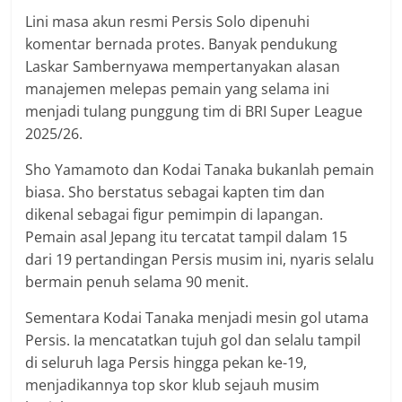
Lini masa akun resmi Persis Solo dipenuhi
komentar bernada protes. Banyak pendukung
Laskar Sambernyawa mempertanyakan alasan
manajemen melepas pemain yang selama ini
menjadi tulang punggung tim di BRI Super League
2025/26.
Sho Yamamoto dan Kodai Tanaka bukanlah pemain
biasa. Sho berstatus sebagai kapten tim dan
dikenal sebagai figur pemimpin di lapangan.
Pemain asal Jepang itu tercatat tampil dalam 15
dari 19 pertandingan Persis musim ini, nyaris selalu
bermain penuh selama 90 menit.
Sementara Kodai Tanaka menjadi mesin gol utama
Persis. Ia mencatatkan tujuh gol dan selalu tampil
di seluruh laga Persis hingga pekan ke-19,
menjadikannya top skor klub sejauh musim