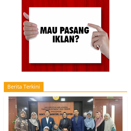
Berita Terkini