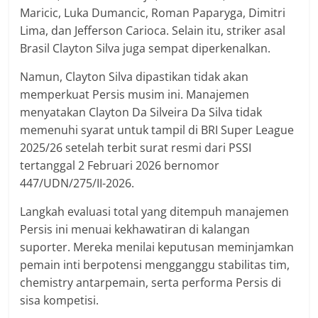
Maricic, Luka Dumancic, Roman Paparyga, Dimitri
Lima, dan Jefferson Carioca. Selain itu, striker asal
Brasil Clayton Silva juga sempat diperkenalkan.
Namun, Clayton Silva dipastikan tidak akan
memperkuat Persis musim ini. Manajemen
menyatakan Clayton Da Silveira Da Silva tidak
memenuhi syarat untuk tampil di BRI Super League
2025/26 setelah terbit surat resmi dari PSSI
tertanggal 2 Februari 2026 bernomor
447/UDN/275/II-2026.
Langkah evaluasi total yang ditempuh manajemen
Persis ini menuai kekhawatiran di kalangan
suporter. Mereka menilai keputusan meminjamkan
pemain inti berpotensi mengganggu stabilitas tim,
chemistry antarpemain, serta performa Persis di
sisa kompetisi.