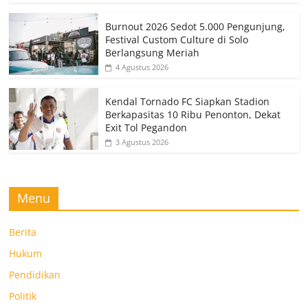
Burnout 2026 Sedot 5.000 Pengunjung,
Festival Custom Culture di Solo
Berlangsung Meriah
4 Agustus 2026
Kendal Tornado FC Siapkan Stadion
Berkapasitas 10 Ribu Penonton, Dekat
Exit Tol Pegandon
3 Agustus 2026
Menu
Berita
Hukum
Pendidikan
Politik