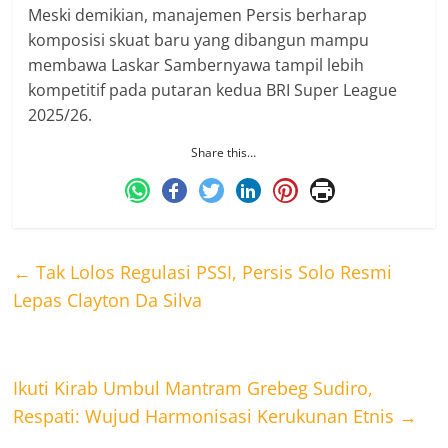
Meski demikian, manajemen Persis berharap
komposisi skuat baru yang dibangun mampu
membawa Laskar Sambernyawa tampil lebih
kompetitif pada putaran kedua BRI Super League
2025/26.
Share this…
←
Tak Lolos Regulasi PSSI, Persis Solo Resmi
Lepas Clayton Da Silva
Ikuti Kirab Umbul Mantram Grebeg Sudiro,
Respati: Wujud Harmonisasi Kerukunan Etnis
→