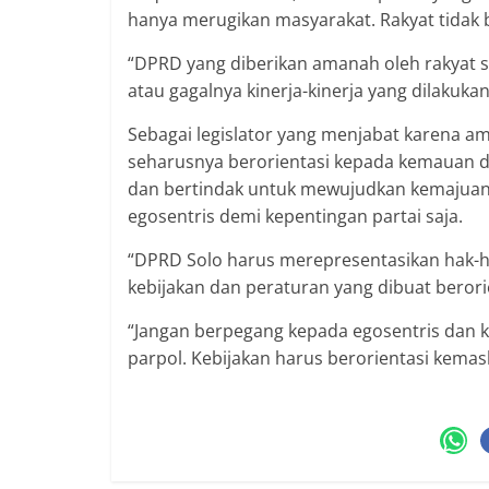
hanya merugikan masyarakat. Rakyat tidak 
“DPRD yang diberikan amanah oleh rakyat s
atau gagalnya kinerja-kinerja yang dilakukan 
Sebagai legislator yang menjabat karena am
seharusnya berorientasi kepada kemauan da
dan bertindak untuk mewujudkan kemajuan k
egosentris demi kepentingan partai saja.
“DPRD Solo harus merepresentasikan hak-h
kebijakan dan peraturan yang dibuat berorie
“Jangan berpegang kepada egosentris dan 
parpol. Kebijakan harus berorientasi kemas