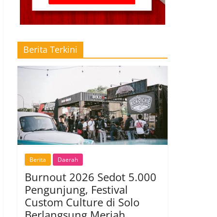
Berita Terkini
Berita
Daerah
Burnout 2026 Sedot 5.000
Pengunjung, Festival
Custom Culture di Solo
Berlangsung Meriah