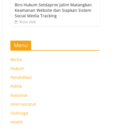
Biro Hukum Setdaprov Jatim Matangkan
Keamanan Website dan Siapkan Sistem
Social Media Tracking
30 Juli 2026
Menu
Berita
Hukum
Pendidikan
Politik
Nasional
Internasional
Olahraga
Health