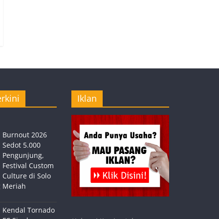
rkini
Iklan
Burnout 2026
Sedot 5.000
Pengunjung,
Festival Custom
Culture di Solo
 Meriah
Kendal Tornado