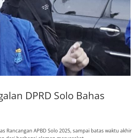
agalan DPRD Solo Bahas
s Rancangan APBD Solo 2025, sampai batas waktu akhir