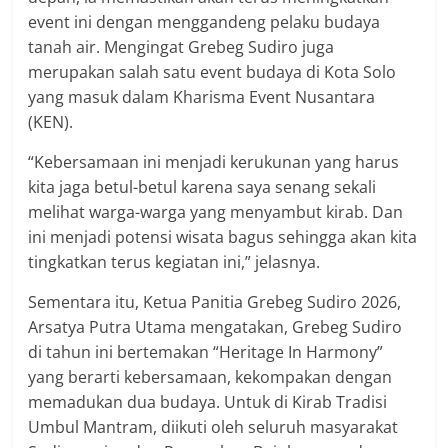
event ini dengan menggandeng pelaku budaya
tanah air. Mengingat Grebeg Sudiro juga
merupakan salah satu event budaya di Kota Solo
yang masuk dalam Kharisma Event Nusantara
(KEN).
“Kebersamaan ini menjadi kerukunan yang harus
kita jaga betul-betul karena saya senang sekali
melihat warga-warga yang menyambut kirab. Dan
ini menjadi potensi wisata bagus sehingga akan kita
tingkatkan terus kegiatan ini,” jelasnya.
Sementara itu, Ketua Panitia Grebeg Sudiro 2026,
Arsatya Putra Utama mengatakan, Grebeg Sudiro
di tahun ini bertemakan “Heritage In Harmony”
yang berarti kebersamaan, kekompakan dengan
memadukan dua budaya. Untuk di Kirab Tradisi
Umbul Mantram, diikuti oleh seluruh masyarakat