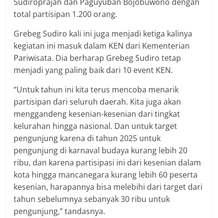
Sudiroprajan dan Paguyuban Bojobuwono dengan
total partisipan 1.200 orang.
Grebeg Sudiro kali ini juga menjadi ketiga kalinya
kegiatan ini masuk dalam KEN dari Kementerian
Pariwisata. Dia berharap Grebeg Sudiro tetap
menjadi yang paling baik dari 10 event KEN.
“Untuk tahun ini kita terus mencoba menarik
partisipan dari seluruh daerah. Kita juga akan
menggandeng kesenian-kesenian dari tingkat
kelurahan hingga nasional. Dan untuk target
pengunjung karena di tahun 2025 untuk
pengunjung di karnaval budaya kurang lebih 20
ribu, dan karena partisipasi ini dari kesenian dalam
kota hingga mancanegara kurang lebih 60 peserta
kesenian, harapannya bisa melebihi dari target dari
tahun sebelumnya sebanyak 30 ribu untuk
pengunjung,” tandasnya.