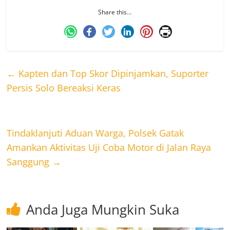
Share this…
←
Kapten dan Top Skor Dipinjamkan, Suporter
Persis Solo Bereaksi Keras
Tindaklanjuti Aduan Warga, Polsek Gatak
Amankan Aktivitas Uji Coba Motor di Jalan Raya
Sanggung
→
Anda Juga Mungkin Suka