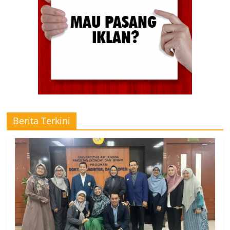
Berita Terkini