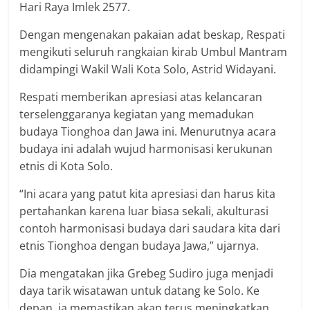
Hari Raya Imlek 2577.
Dengan mengenakan pakaian adat beskap, Respati
mengikuti seluruh rangkaian kirab Umbul Mantram
didampingi Wakil Wali Kota Solo, Astrid Widayani.
Respati memberikan apresiasi atas kelancaran
terselenggaranya kegiatan yang memadukan
budaya Tionghoa dan Jawa ini. Menurutnya acara
budaya ini adalah wujud harmonisasi kerukunan
etnis di Kota Solo.
“Ini acara yang patut kita apresiasi dan harus kita
pertahankan karena luar biasa sekali, akulturasi
contoh harmonisasi budaya dari saudara kita dari
etnis Tionghoa dengan budaya Jawa,” ujarnya.
Dia mengatakan jika Grebeg Sudiro juga menjadi
daya tarik wisatawan untuk datang ke Solo. Ke
depan, ia memastikan akan terus meningkatkan