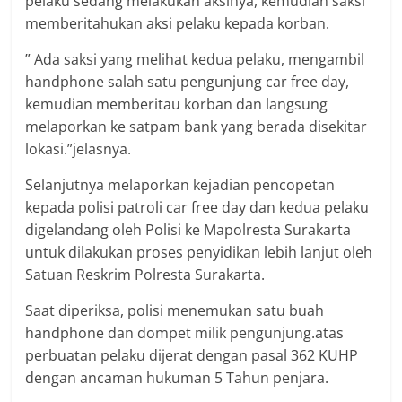
pelaku sedang melakukan aksinya, kemudian saksi
memberitahukan aksi pelaku kepada korban.
” Ada saksi yang melihat kedua pelaku, mengambil
handphone salah satu pengunjung car free day,
kemudian memberitau korban dan langsung
melaporkan ke satpam bank yang berada disekitar
lokasi.”jelasnya.
Selanjutnya melaporkan kejadian pencopetan
kepada polisi patroli car free day dan kedua pelaku
digelandang oleh Polisi ke Mapolresta Surakarta
untuk dilakukan proses penyidikan lebih lanjut oleh
Satuan Reskrim Polresta Surakarta.
Saat diperiksa, polisi menemukan satu buah
handphone dan dompet milik pengunjung.atas
perbuatan pelaku dijerat dengan pasal 362 KUHP
dengan ancaman hukuman 5 Tahun penjara.