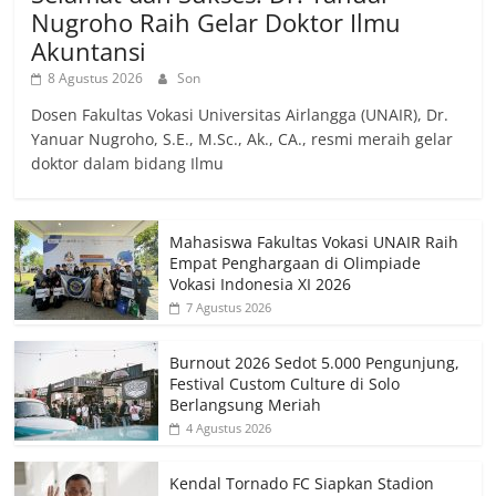
Nugroho Raih Gelar Doktor Ilmu
Akuntansi
8 Agustus 2026
Son
Dosen Fakultas Vokasi Universitas Airlangga (UNAIR), Dr.
Yanuar Nugroho, S.E., M.Sc., Ak., CA., resmi meraih gelar
doktor dalam bidang Ilmu
Mahasiswa Fakultas Vokasi UNAIR Raih
Empat Penghargaan di Olimpiade
Vokasi Indonesia XI 2026
7 Agustus 2026
Burnout 2026 Sedot 5.000 Pengunjung,
Festival Custom Culture di Solo
Berlangsung Meriah
4 Agustus 2026
Kendal Tornado FC Siapkan Stadion