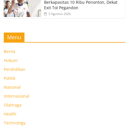
Berkapasitas 10 Ribu Penonton, Dekat
Exit Tol Pegandon
3 Agustus 2026
Menu
Berita
Hukum
Pendidikan
Politik
Nasional
Internasional
Olahraga
Health
Technology