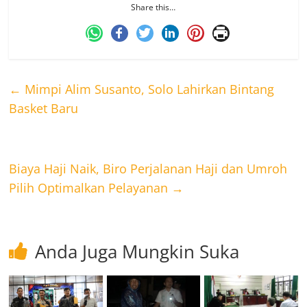
Share this…
←
Mimpi Alim Susanto, Solo Lahirkan Bintang
Basket Baru
Biaya Haji Naik, Biro Perjalanan Haji dan Umroh
Pilih Optimalkan Pelayanan
→
Anda Juga Mungkin Suka