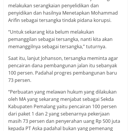
melakukan serangkaian penyelidikan dan
penyidikan dan hasilnya Menetapkan Mohammad
Arifin sebagai tersangka tindak pidana korupsi.
“Untuk sekarang kita belum melakukan
pemanggilan sebagai tersangka, nanti kita akan
memanggilnya sebagai tersangka,” tuturnya.
Saat itu, lanjut Johanson, tersangka meminta agar
pencairan dana pembangunan jalan itu sebanyak
100 persen. Padahal progres pembangunan baru
73 persen.
“Perbuatan yang melawan hukum yang dilakukan
oleh MA yang sekarang menjabat sebagai Sekda
Kabupaten Pemalang yaitu pencairan 100 persen
dari paket 1 dan 2 yang sebenarnya pekerjaan
masih 73 persen dan penyerahan uang Rp 500 juta
kepada PT Aska padahal bukan yang pemenang