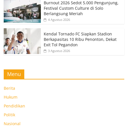
Burnout 2026 Sedot 5.000 Pengunjung,
Festival Custom Culture di Solo
Berlangsung Meriah
4 Agustus 2026
Kendal Tornado FC Siapkan Stadion
Berkapasitas 10 Ribu Penonton, Dekat
Exit Tol Pegandon
3 Agustus 2026
Menu
Berita
Hukum
Pendidikan
Politik
Nasional