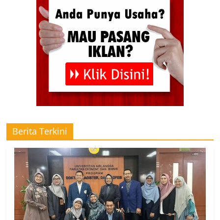
Berita Terkini