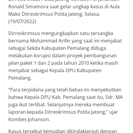
Ronald Simamora saat gelar ungkap kasus di Aula
Mako Ditreskrimsus Polda Jateng. Selasa,
(19/07/2022)
Dirreskrimsus mengungkapkan satu tersangka
bernama Mohammad Arifin yang saat ini menjabat
sebagai Sekda Kabupaten Pemalang diduga
melakukan korupsi dalam proyek pembangunan
jalan paket 1 dan 2 pada tahun 2010 ketika masih
menjabat sebagai Kepala DPU Kabupaten
Pemalang.
“Para terpidana yang telah bebas ini menyebutkan
bahwa Kepala DPU Kab. Pemalang saat itu, Sdr. MA
juga ikut terlibat. Selanjutnya mereka membuat
laporan kepada Ditreskrimsus Polda Jateng,” ujar
Kombes Johanson.
Kasus tersebut kemudian ditindaklanjuti dengan