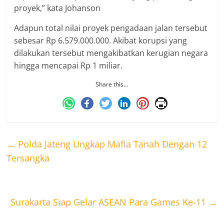
proyek,” kata Johanson
Adapun total nilai proyek pengadaan jalan tersebut
sebesar Rp 6.579.000.000. Akibat korupsi yang
dilakukan tersebut mengakibatkan kerugian negara
hingga mencapai Rp 1 miliar.
Share this…
←
Polda Jateng Ungkap Mafia Tanah Dengan 12
Tersangka
Surakarta Siap Gelar ASEAN Para Games Ke-11
→