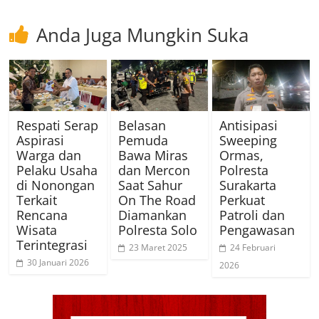
Anda Juga Mungkin Suka
Respati Serap
Belasan
Antisipasi
Aspirasi
Pemuda
Sweeping
Warga dan
Bawa Miras
Ormas,
Pelaku Usaha
dan Mercon
Polresta
di Nonongan
Saat Sahur
Surakarta
Terkait
On The Road
Perkuat
Rencana
Diamankan
Patroli dan
Wisata
Polresta Solo
Pengawasan
Terintegrasi
23 Maret 2025
24 Februari
30 Januari 2026
2026