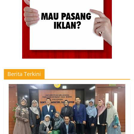
Berita Terkini