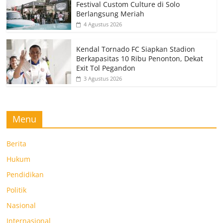
Festival Custom Culture di Solo
Berlangsung Meriah
4 Agustus 2026
Kendal Tornado FC Siapkan Stadion
Berkapasitas 10 Ribu Penonton, Dekat
Exit Tol Pegandon
3 Agustus 2026
Menu
Berita
Hukum
Pendidikan
Politik
Nasional
Internasional