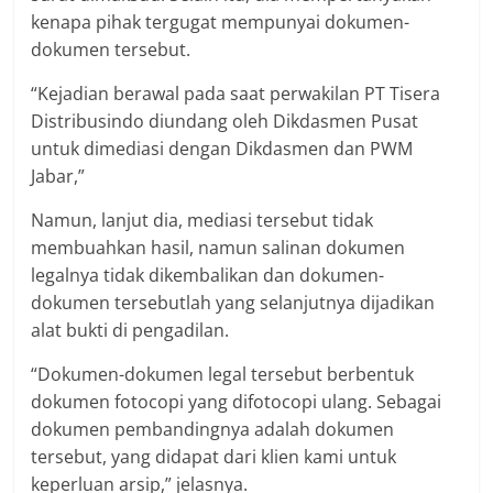
kenapa pihak tergugat mempunyai dokumen-
dokumen tersebut.
“Kejadian berawal pada saat perwakilan PT Tisera
Distribusindo diundang oleh Dikdasmen Pusat
untuk dimediasi dengan Dikdasmen dan PWM
Jabar,”
Namun, lanjut dia, mediasi tersebut tidak
membuahkan hasil, namun salinan dokumen
legalnya tidak dikembalikan dan dokumen-
dokumen tersebutlah yang selanjutnya dijadikan
alat bukti di pengadilan.
“Dokumen-dokumen legal tersebut berbentuk
dokumen fotocopi yang difotocopi ulang. Sebagai
dokumen pembandingnya adalah dokumen
tersebut, yang didapat dari klien kami untuk
keperluan arsip,” jelasnya.