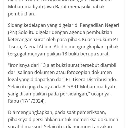
Muhammadiyah Jawa Barat memasuki babak
pembuktian.
Sidang kedelapan yang digelar di Pengadilan Negeri
(PN) Solo itu digelar dengan agenda pembuktian
keterangan surat oleh para pihak. Kuasa Hukum PT
Tisera, Zaenal Abidin Abidin mengungkapkan, pihak
tergugat menyampaikan 13 bukti berupa surat.
“Ironisnya dari 13 alat bukti surat tersebut diambil
dari salinan dokumen atau fotocopian dokumen
legal yang didapatkan dari PT Tisera Distribusindo.
Selain itu juga hanya ada AD/ART Muhammadiyah
yang disampaikan pada persidangan,” ucapnya,
Rabu (17/1/2024).
Dia mengungkapkan, pada saat pemeriksaan,
pihaknya dipersilahkan untuk memeriksa dokumen
surat dimaksud. Selain itu, dia mempertanyakan