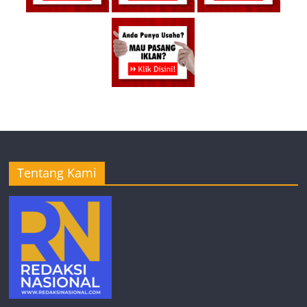
Tentang Kami