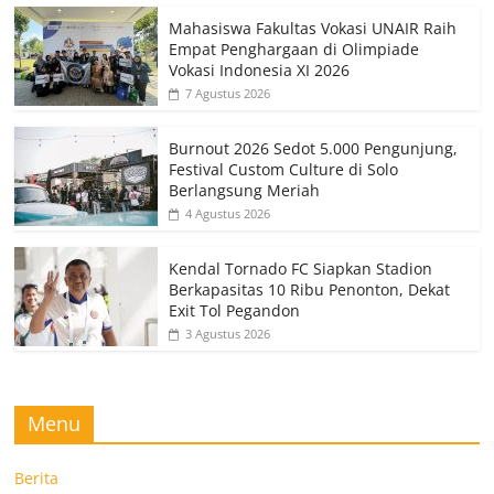
Mahasiswa Fakultas Vokasi UNAIR Raih
Empat Penghargaan di Olimpiade
Vokasi Indonesia XI 2026
7 Agustus 2026
Burnout 2026 Sedot 5.000 Pengunjung,
Festival Custom Culture di Solo
Berlangsung Meriah
4 Agustus 2026
Kendal Tornado FC Siapkan Stadion
Berkapasitas 10 Ribu Penonton, Dekat
Exit Tol Pegandon
3 Agustus 2026
Menu
Berita