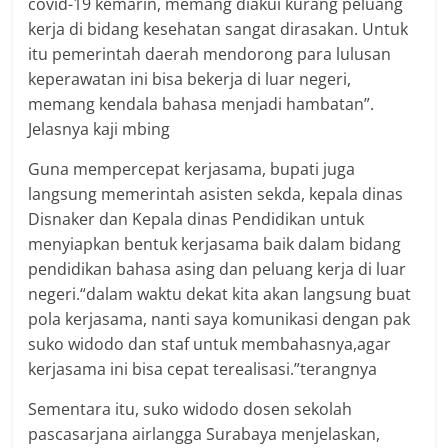
covid-19 kemarin, memang diakui kurang peluang
kerja di bidang kesehatan sangat dirasakan. Untuk
itu pemerintah daerah mendorong para lulusan
keperawatan ini bisa bekerja di luar negeri,
memang kendala bahasa menjadi hambatan”.
Jelasnya kaji mbing
Guna mempercepat kerjasama, bupati juga
langsung memerintah asisten sekda, kepala dinas
Disnaker dan Kepala dinas Pendidikan untuk
menyiapkan bentuk kerjasama baik dalam bidang
pendidikan bahasa asing dan peluang kerja di luar
negeri.“dalam waktu dekat kita akan langsung buat
pola kerjasama, nanti saya komunikasi dengan pak
suko widodo dan staf untuk membahasnya,agar
kerjasama ini bisa cepat terealisasi.”terangnya
Sementara itu, suko widodo dosen sekolah
pascasarjana airlangga Surabaya menjelaskan,