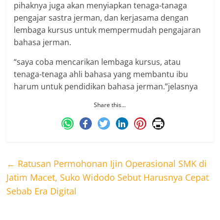
pihaknya juga akan menyiapkan tenaga-tanaga
pengajar sastra jerman, dan kerjasama dengan
lembaga kursus untuk mempermudah pengajaran
bahasa jerman.
“saya coba mencarikan lembaga kursus, atau
tenaga-tenaga ahli bahasa yang membantu ibu
harum untuk pendidikan bahasa jerman.”jelasnya
Share this…
←
Ratusan Permohonan Ijin Operasional SMK di
Jatim Macet, Suko Widodo Sebut Harusnya Cepat
Sebab Era Digital