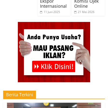
Ekspor
Komisi Ojek
Internasional
Online
11 Juni 2025
21 Mei 2026
Berita Terkini