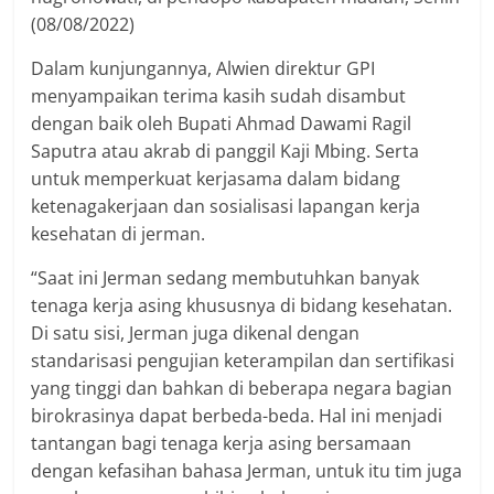
(08/08/2022)
Dalam kunjungannya, Alwien direktur GPI
menyampaikan terima kasih sudah disambut
dengan baik oleh Bupati Ahmad Dawami Ragil
Saputra atau akrab di panggil Kaji Mbing. Serta
untuk memperkuat kerjasama dalam bidang
ketenagakerjaan dan sosialisasi lapangan kerja
kesehatan di jerman.
“Saat ini Jerman sedang membutuhkan banyak
tenaga kerja asing khususnya di bidang kesehatan.
Di satu sisi, Jerman juga dikenal dengan
standarisasi pengujian keterampilan dan sertifikasi
yang tinggi dan bahkan di beberapa negara bagian
birokrasinya dapat berbeda-beda. Hal ini menjadi
tantangan bagi tenaga kerja asing bersamaan
dengan kefasihan bahasa Jerman, untuk itu tim juga