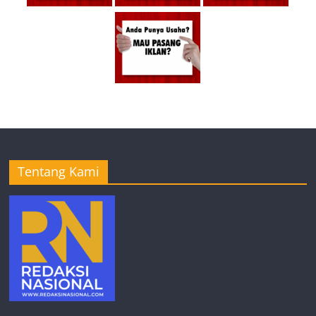
Tentang Kami