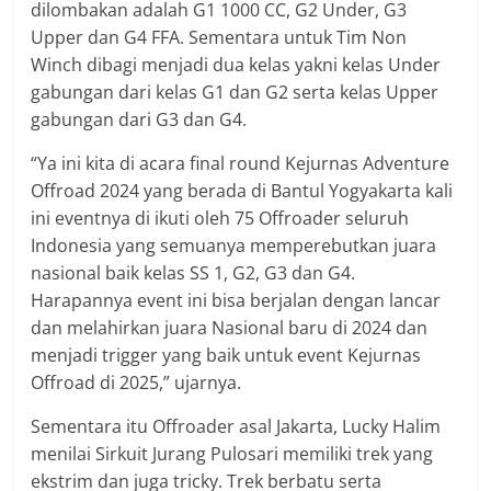
dilombakan adalah G1 1000 CC, G2 Under, G3
Upper dan G4 FFA. Sementara untuk Tim Non
Winch dibagi menjadi dua kelas yakni kelas Under
gabungan dari kelas G1 dan G2 serta kelas Upper
gabungan dari G3 dan G4.
“Ya ini kita di acara final round Kejurnas Adventure
Offroad 2024 yang berada di Bantul Yogyakarta kali
ini eventnya di ikuti oleh 75 Offroader seluruh
Indonesia yang semuanya memperebutkan juara
nasional baik kelas SS 1, G2, G3 dan G4.
Harapannya event ini bisa berjalan dengan lancar
dan melahirkan juara Nasional baru di 2024 dan
menjadi trigger yang baik untuk event Kejurnas
Offroad di 2025,” ujarnya.
Sementara itu Offroader asal Jakarta, Lucky Halim
menilai Sirkuit Jurang Pulosari memiliki trek yang
ekstrim dan juga tricky. Trek berbatu serta