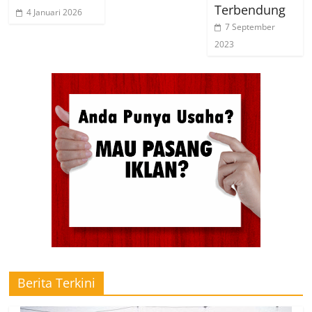
Terbendung
4 Januari 2026
7 September
2023
Berita Terkini