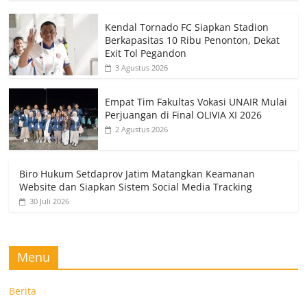
Kendal Tornado FC Siapkan Stadion
Berkapasitas 10 Ribu Penonton, Dekat
Exit Tol Pegandon
3 Agustus 2026
Empat Tim Fakultas Vokasi UNAIR Mulai
Perjuangan di Final OLIVIA XI 2026
2 Agustus 2026
Biro Hukum Setdaprov Jatim Matangkan Keamanan
Website dan Siapkan Sistem Social Media Tracking
30 Juli 2026
Menu
Berita