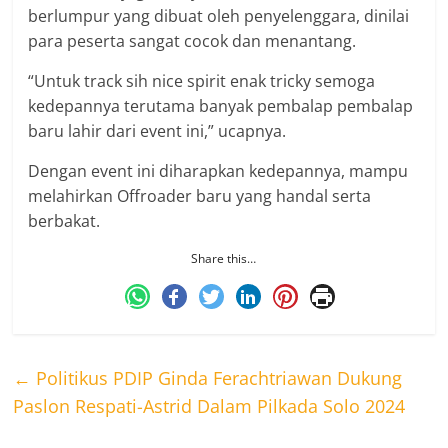
berlumpur yang dibuat oleh penyelenggara, dinilai
para peserta sangat cocok dan menantang.
“Untuk track sih nice spirit enak tricky semoga
kedepannya terutama banyak pembalap pembalap
baru lahir dari event ini,” ucapnya.
Dengan event ini diharapkan kedepannya, mampu
melahirkan Offroader baru yang handal serta
berbakat.
Share this…
←
Politikus PDIP Ginda Ferachtriawan Dukung
Paslon Respati-Astrid Dalam Pilkada Solo 2024