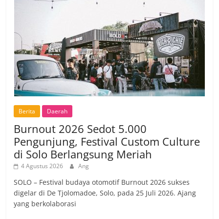
Berita
Daerah
Burnout 2026 Sedot 5.000
Pengunjung, Festival Custom Culture
di Solo Berlangsung Meriah
4 Agustus 2026
Ang
SOLO – Festival budaya otomotif Burnout 2026 sukses
digelar di De Tjolomadoe, Solo, pada 25 Juli 2026. Ajang
yang berkolaborasi