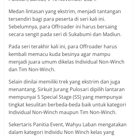
Medan lintasan yang ekstrim, menjadi tantangan
tersendiri bagi para peserta di seri kali ini.
Sebelumnya, para Offroader ini harus bersaing
secara sengit pada seri di Sukabumi dan Madiun.
Pada seri terakhir kali ini, para Offroader harus
kembali memacu kuda besinya agar mampu
menjadi juara umum dikelas Individual Non-Winch
dan Tim Non-Winch.
Selain dinilai memiliki trek yang ekstrim dan juga
menantang, Sirkuit Jurang Pulosari dipilih lantaran
mempunyai 5 Special Stage (SS) yang mempunyai
tingkat kesulitan berbeda-beda baik untuk kategori
Individual Non-Winch maupun Tim Non-Winch.
Sekertaris Panitia Event, Wahyu Laban mengatakan
dalam kategori Individu Non Winch kelas yang