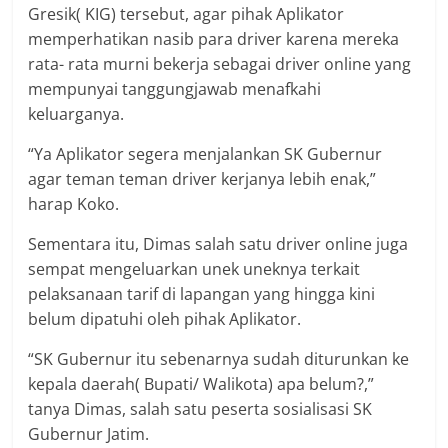
Gresik( KIG) tersebut, agar pihak Aplikator
memperhatikan nasib para driver karena mereka
rata- rata murni bekerja sebagai driver online yang
mempunyai tanggungjawab menafkahi
keluarganya.
“Ya Aplikator segera menjalankan SK Gubernur
agar teman teman driver kerjanya lebih enak,”
harap Koko.
Sementara itu, Dimas salah satu driver online juga
sempat mengeluarkan unek uneknya terkait
pelaksanaan tarif di lapangan yang hingga kini
belum dipatuhi oleh pihak Aplikator.
“SK Gubernur itu sebenarnya sudah diturunkan ke
kepala daerah( Bupati/ Walikota) apa belum?,”
tanya Dimas, salah satu peserta sosialisasi SK
Gubernur Jatim.