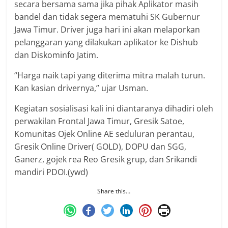
secara bersama sama jika pihak Aplikator masih
bandel dan tidak segera mematuhi SK Gubernur
Jawa Timur. Driver juga hari ini akan melaporkan
pelanggaran yang dilakukan aplikator ke Dishub
dan Diskominfo Jatim.
“Harga naik tapi yang diterima mitra malah turun.
Kan kasian drivernya,” ujar Usman.
Kegiatan sosialisasi kali ini diantaranya dihadiri oleh
perwakilan Frontal Jawa Timur, Gresik Satoe,
Komunitas Ojek Online AE seduluran perantau,
Gresik Online Driver( GOLD), DOPU dan SGG,
Ganerz, gojek rea Reo Gresik grup, dan Srikandi
mandiri PDOI.(ywd)
Share this…