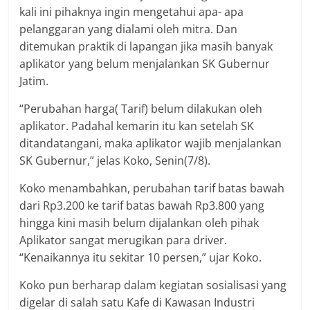
kali ini pihaknya ingin mengetahui apa- apa
pelanggaran yang dialami oleh mitra. Dan
ditemukan praktik di lapangan jika masih banyak
aplikator yang belum menjalankan SK Gubernur
Jatim.
“Perubahan harga( Tarif) belum dilakukan oleh
aplikator. Padahal kemarin itu kan setelah SK
ditandatangani, maka aplikator wajib menjalankan
SK Gubernur,” jelas Koko, Senin(7/8).
Koko menambahkan, perubahan tarif batas bawah
dari Rp3.200 ke tarif batas bawah Rp3.800 yang
hingga kini masih belum dijalankan oleh pihak
Aplikator sangat merugikan para driver.
“Kenaikannya itu sekitar 10 persen,” ujar Koko.
Koko pun berharap dalam kegiatan sosialisasi yang
digelar di salah satu Kafe di Kawasan Industri