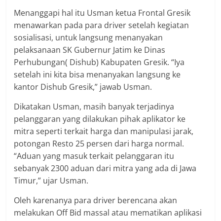
Menanggapi hal itu Usman ketua Frontal Gresik
menawarkan pada para driver setelah kegiatan
sosialisasi, untuk langsung menanyakan
pelaksanaan SK Gubernur Jatim ke Dinas
Perhubungan( Dishub) Kabupaten Gresik. “Iya
setelah ini kita bisa menanyakan langsung ke
kantor Dishub Gresik,” jawab Usman.
Dikatakan Usman, masih banyak terjadinya
pelanggaran yang dilakukan pihak aplikator ke
mitra seperti terkait harga dan manipulasi jarak,
potongan Resto 25 persen dari harga normal.
“Aduan yang masuk terkait pelanggaran itu
sebanyak 2300 aduan dari mitra yang ada di Jawa
Timur,” ujar Usman.
Oleh karenanya para driver berencana akan
melakukan Off Bid massal atau mematikan aplikasi