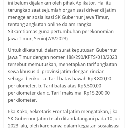
ini belum dijalankan oleh pihak Aplikator. Hal itu
terungkap saat sejumlah organisasi driver di Jatim
menggelar sosialisasi SK Gubernur Jawa Timur,
tentang angkutan online dalam rangka
Sitkamtibmas guna pertumbuhan perekonomian
Jawa Timur, Senin(7/8/2023).
Untuk diketahui, dalam surat keputusan Gubernur
Jawa Timur dengan nomer 188/290/KPTS/013/2023
tersebut memutuskan, menetapkan tarif angkutan
sewa khusus di provinsi Jatim dengan rincian
sebagai berikut: a. Tarif batas bawah Rp3.800,00
perkilometer. b. Tarif batas atas Rp6.500,00
perkilometer dan c. Tarif maksimal Rp15.200,00
perkilometer.
Eka Koko, Sekretaris Frontal Jatim mengatakan, jika
SK Gubernur Jatim telah ditandatangani pada 10 Juli
2023 lalu, oleh karenanya dalam kegiatan sosialisasi