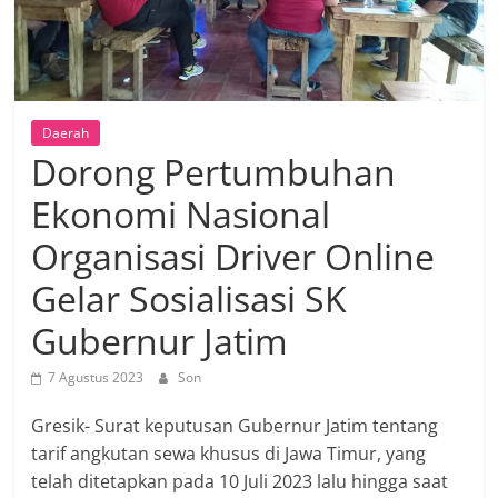
Daerah
Dorong Pertumbuhan
Ekonomi Nasional
Organisasi Driver Online
Gelar Sosialisasi SK
Gubernur Jatim
7 Agustus 2023
Son
Gresik- Surat keputusan Gubernur Jatim tentang
tarif angkutan sewa khusus di Jawa Timur, yang
telah ditetapkan pada 10 Juli 2023 lalu hingga saat