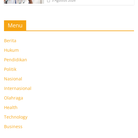
3 Agustus 2026
Menu
Berita
Hukum
Pendidikan
Politik
Nasional
Internasional
Olahraga
Health
Technology
Business