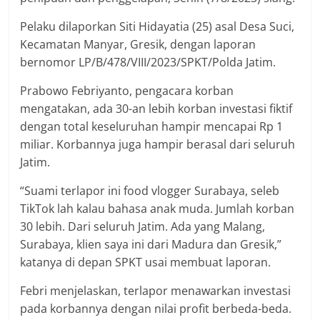
Pelaku dilaporkan Siti Hidayatia (25) asal Desa Suci,
Kecamatan Manyar, Gresik, dengan laporan
bernomor LP/B/478/VIII/2023/SPKT/Polda Jatim.
Prabowo Febriyanto, pengacara korban
mengatakan, ada 30-an lebih korban investasi fiktif
dengan total keseluruhan hampir mencapai Rp 1
miliar. Korbannya juga hampir berasal dari seluruh
Jatim.
“Suami terlapor ini food vlogger Surabaya, seleb
TikTok lah kalau bahasa anak muda. Jumlah korban
30 lebih. Dari seluruh Jatim. Ada yang Malang,
Surabaya, klien saya ini dari Madura dan Gresik,”
katanya di depan SPKT usai membuat laporan.
Febri menjelaskan, terlapor menawarkan investasi
pada korbannya dengan nilai profit berbeda-beda.