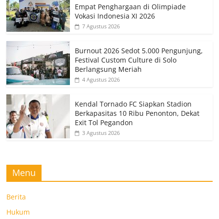
Empat Penghargaan di Olimpiade
Vokasi Indonesia XI 2026
7 Agustus 2026
Burnout 2026 Sedot 5.000 Pengunjung,
Festival Custom Culture di Solo
Berlangsung Meriah
4 Agustus 2026
Kendal Tornado FC Siapkan Stadion
Berkapasitas 10 Ribu Penonton, Dekat
Exit Tol Pegandon
3 Agustus 2026
Menu
Berita
Hukum