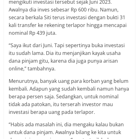
mengikuti investasi tersebut sejak Juni 2023.
Awalnya dia inves sebesar Rp 600 ribu. Namun,
secara berkala Siti terus investasi dengan bukti 31
kali transfer ke rekening terlapor hingga mencapai
nominal Rp 439 juta.
“Saya ikut dari Juni. Tapi sepertinya buka investasi
itu sudah lama. Dia itu menjanjikan kayak usaha
dana pinjam gitu, karena dia juga punya arisan
online,” tambahnya.
Menurutnya, banyak uang para korban yang belum
kembali. Adapun yang sudah kembali namun hanya
berapa persen saja. Sedangkan, untuk nominal
tidak ada patokan, itu terserah investor mau
investasi berapa uang pada terlapor.
“Habis ada masalah ini, dia mengaku kalau bukan
untuk dana pinjam. Awalnya bilang ke kita untuk