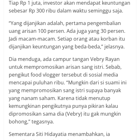
Tiap Rp 1 juta, investor akan mendapat keuntungan
sebesar Rp 300 ribu dalam waktu seminggu saja.
“Yang dijanjikan adalah, pertama pengembalian
uang arisan 100 persen. Ada juga yang 30 persen.
Jadi macam-macam. Setiap orang atau korban itu
dijanjikan keuntungan yang beda-beda,” jelasnya.
Dia menduga, ada campur tangan Vebry Rayan
untuk mempromosikan arisan sang istri. Sebab,
pengikut food vlogger tersebut di sosial media
mencapai puluhan ribu. “Mungkin dari si suami ini
yang mempromosikan sang istri supaya banyak
yang nanam saham. Karena tidak menutup
kemungkinan pengikutnya punya pikiran kalau
dipromosikan sama dia (Vebry) itu gak mungkin
bohong,” tegasnya.
Sementara Siti Hidayatia menambahkan, ia