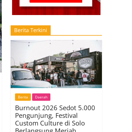
Berita Terkini
Berita
Daerah
Burnout 2026 Sedot 5.000
Pengunjung, Festival
Custom Culture di Solo
Berlangsung Meriah