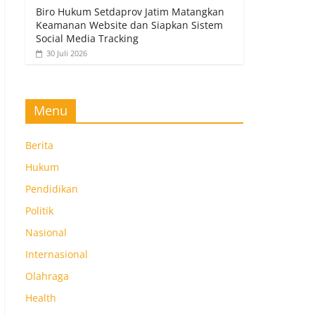
Biro Hukum Setdaprov Jatim Matangkan
Keamanan Website dan Siapkan Sistem
Social Media Tracking
30 Juli 2026
Menu
Berita
Hukum
Pendidikan
Politik
Nasional
Internasional
Olahraga
Health