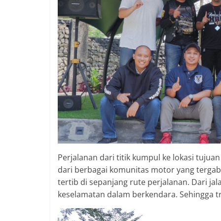
Perjalanan dari titik kumpul ke lokasi tuj
dari berbagai komunitas motor yang terga
tertib di sepanjang rute perjalanan. Dari j
keselamatan dalam berkendara. Sehingga tr