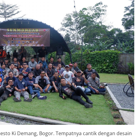
i Resto Ki Demang, Bogor. Tempatnya cantik dengan desain