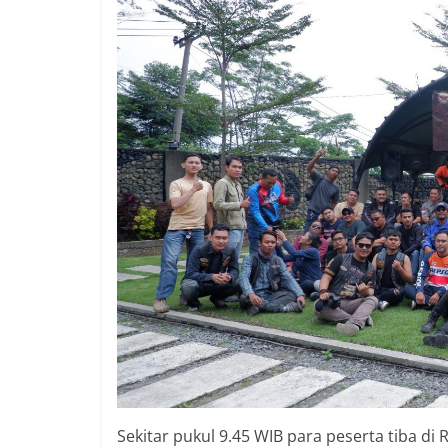
Sekitar pukul 9.45 WIB para peserta tiba d