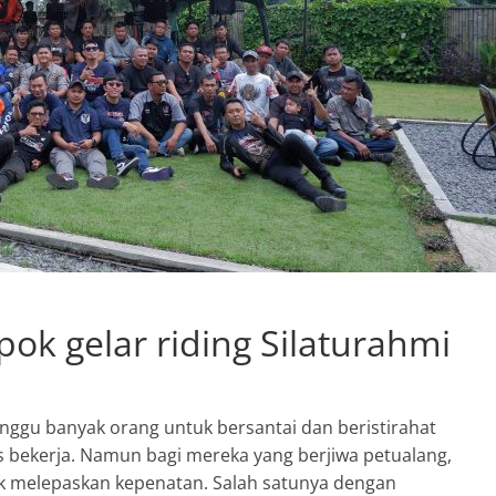
k gelar riding Silaturahmi
nggu banyak orang untuk bersantai dan beristirahat
s bekerja. Namun bagi mereka yang berjiwa petualang,
uk melepaskan kepenatan. Salah satunya dengan