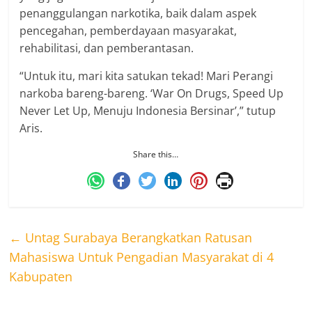
penanggulangan narkotika, baik dalam aspek
pencegahan, pemberdayaan masyarakat,
rehabilitasi, dan pemberantasan.
“Untuk itu, mari kita satukan tekad! Mari Perangi
narkoba bareng-bareng. ‘War On Drugs, Speed Up
Never Let Up, Menuju Indonesia Bersinar’,” tutup
Aris.
Share this…
←
Untag Surabaya Berangkatkan Ratusan
Mahasiswa Untuk Pengadian Masyarakat di 4
Kabupaten