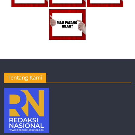
Tentang Kami