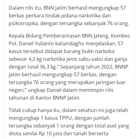
Dalam rilis itu, BNN Jatim berhasil mengungkap 57
berkas perkara tindak pidana narkotika dan
psikotropika, dengan tersangka sebanyak 76 orang.
Kepala Bidang Pemberantasan BNN Jateng, Kombes
Pol. Daniel Yulianto katiandagho menjelaskan, 57
kasus tersebut didapat barang bukti narkoba
sebesar 4,2 kg narkotika jenis sabu-sabu dan ganja
dengan total 36,3 kg.” Sepanjang tahun 2022, BNNP
jatim berhasil mengungkap 57 berkas, dengan
tersangka 76 orang yang merupakan jaringan luar
negeri.” ungkap Daniel dalam memimpin rilis
tahunan di Kantor BNNP Jatim.
Tidak cukup hanya itu, dalam setahun ini juga telah
mengungkap 1 kasus TPPU, dengan jumlah
tersangka sebanyak 1 orang dengan total aset yang
disita senilai Rp 10 juta dan tanah berserta