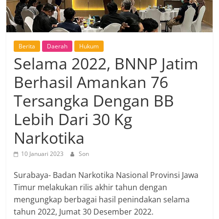
Berita
Daerah
Hukum
Selama 2022, BNNP Jatim
Berhasil Amankan 76
Tersangka Dengan BB
Lebih Dari 30 Kg
Narkotika
10 Januari 2023
Son
Surabaya- Badan Narkotika Nasional Provinsi Jawa
Timur melakukan rilis akhir tahun dengan
mengungkap berbagai hasil penindakan selama
tahun 2022, Jumat 30 Desember 2022.