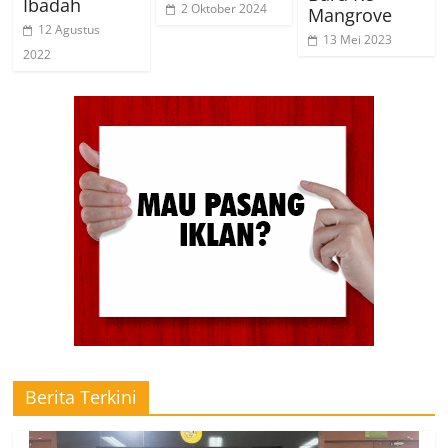
Ibadah
2 Oktober 2024
Mangrove
12 Agustus
13 Mei 2023
2022
Berita Terkini