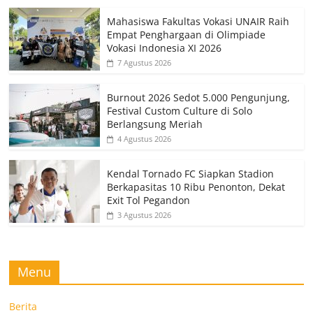
Mahasiswa Fakultas Vokasi UNAIR Raih
Empat Penghargaan di Olimpiade
Vokasi Indonesia XI 2026
7 Agustus 2026
Burnout 2026 Sedot 5.000 Pengunjung,
Festival Custom Culture di Solo
Berlangsung Meriah
4 Agustus 2026
Kendal Tornado FC Siapkan Stadion
Berkapasitas 10 Ribu Penonton, Dekat
Exit Tol Pegandon
3 Agustus 2026
Menu
Berita