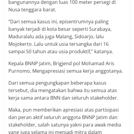
bangunannya dengan luas 100 meter persegi di
Nusa tenggara barat.
“Dari semua kasus ini, episentrumnya paling
banyak terjadi di kota besar seperti Surabaya,
Maduralalu ada juga Malang, Sidoarjo, lalu
Mojokerto. Lalu untuk usia tersangka dari 16
sampai 50 tahun atau usia produktif,” katanya.
Kepala BNNP Jatim, Brigjend pol Mohamad Aris
Purnomo, Mengapresiasi semua kerja anggotanya.
Dari semua pengungkapan beberapa kasus
tersebut, dia mengatakan bahwa itu semua atas
kerja sama antara BNN dan seluruh stakeholder.
Maka, pun memberikan apresiasi atas partisipasi
dan peran aktif seluruh anggota BNNP Jatim dan
stakeholder, salah satunya yakni para awak media
yang juga selama ini menjadi mitra dalam