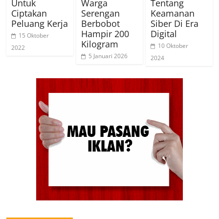
Untuk
Warga
Tentang
Ciptakan
Serengan
Keamanan
Peluang Kerja
Berbobot
Siber Di Era
Hampir 200
Digital
15 Oktober
Kilogram
10 Oktober
2022
5 Januari 2026
2024