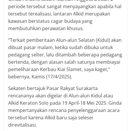
periode tersebut sangat menyayangkan apabila hal
tersebut terealisasi, lantaran Alkid merupakan
kawasan berstatus cagar budaya yang
membutuhkan perawatan khusus.
“Terkait pemberitaan Alun-alun Selatan (Kidul) akan
dibuat pasar malam, ketika sudah dibuka untuk
pedagang selter, lalu ditambah beberapa pedagang
bertenda, dengan alasan salah satunya membiayai
pemeliharaan Kerbau Kiai Slamet, saya kaget,”
bebernya, Kamis (17/4/2025).
Sekaten bertajuk Pasar Rakyat Surakarta
rencananya akan digelar di Alun-alun Kidul atau
Alkid Keraton Solo pada 19 April-18 Mei 2025. Ginda
mempertanyakan rencana penyelenggaraan acara
tersebut karena Alkid baru saja selesei
direvitalisasi.