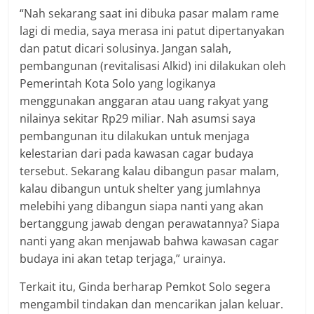
“Nah sekarang saat ini dibuka pasar malam rame
lagi di media, saya merasa ini patut dipertanyakan
dan patut dicari solusinya. Jangan salah,
pembangunan (revitalisasi Alkid) ini dilakukan oleh
Pemerintah Kota Solo yang logikanya
menggunakan anggaran atau uang rakyat yang
nilainya sekitar Rp29 miliar. Nah asumsi saya
pembangunan itu dilakukan untuk menjaga
kelestarian dari pada kawasan cagar budaya
tersebut. Sekarang kalau dibangun pasar malam,
kalau dibangun untuk shelter yang jumlahnya
melebihi yang dibangun siapa nanti yang akan
bertanggung jawab dengan perawatannya? Siapa
nanti yang akan menjawab bahwa kawasan cagar
budaya ini akan tetap terjaga,” urainya.
Terkait itu, Ginda berharap Pemkot Solo segera
mengambil tindakan dan mencarikan jalan keluar.