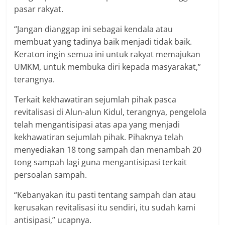
pasar rakyat.
“Jangan dianggap ini sebagai kendala atau
membuat yang tadinya baik menjadi tidak baik.
Keraton ingin semua ini untuk rakyat memajukan
UMKM, untuk membuka diri kepada masyarakat,”
terangnya.
Terkait kekhawatiran sejumlah pihak pasca
revitalisasi di Alun-alun Kidul, terangnya, pengelola
telah mengantisipasi atas apa yang menjadi
kekhawatiran sejumlah pihak. Pihaknya telah
menyediakan 18 tong sampah dan menambah 20
tong sampah lagi guna mengantisipasi terkait
persoalan sampah.
“Kebanyakan itu pasti tentang sampah dan atau
kerusakan revitalisasi itu sendiri, itu sudah kami
antisipasi,” ucapnya.