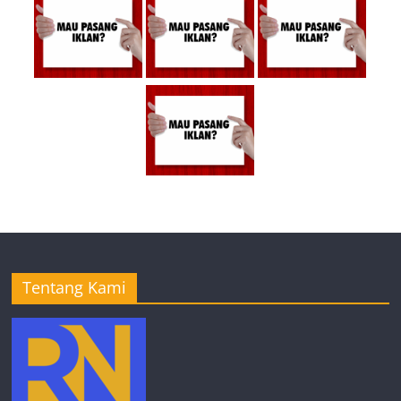
Tentang Kami