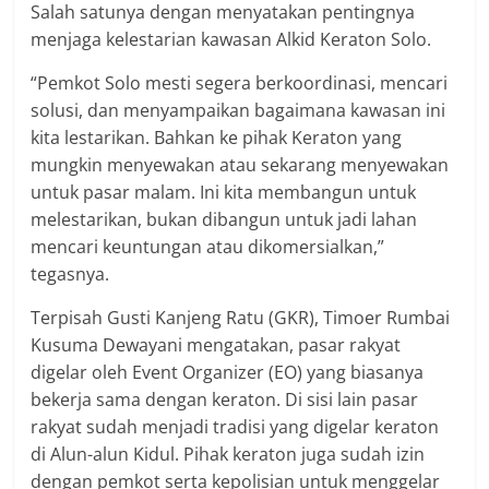
Salah satunya dengan menyatakan pentingnya
menjaga kelestarian kawasan Alkid Keraton Solo.
“Pemkot Solo mesti segera berkoordinasi, mencari
solusi, dan menyampaikan bagaimana kawasan ini
kita lestarikan. Bahkan ke pihak Keraton yang
mungkin menyewakan atau sekarang menyewakan
untuk pasar malam. Ini kita membangun untuk
melestarikan, bukan dibangun untuk jadi lahan
mencari keuntungan atau dikomersialkan,”
tegasnya.
Terpisah Gusti Kanjeng Ratu (GKR), Timoer Rumbai
Kusuma Dewayani mengatakan, pasar rakyat
digelar oleh Event Organizer (EO) yang biasanya
bekerja sama dengan keraton. Di sisi lain pasar
rakyat sudah menjadi tradisi yang digelar keraton
di Alun-alun Kidul. Pihak keraton juga sudah izin
dengan pemkot serta kepolisian untuk menggelar