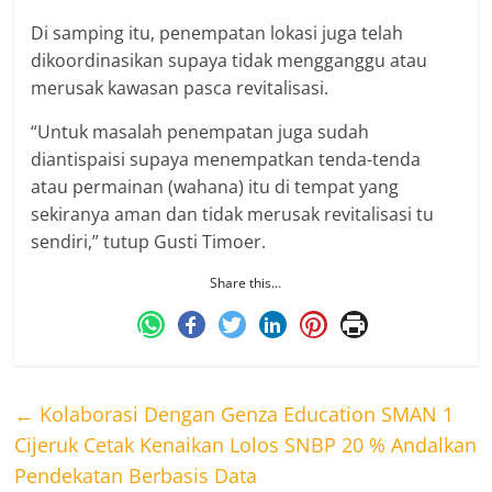
Di samping itu, penempatan lokasi juga telah
dikoordinasikan supaya tidak mengganggu atau
merusak kawasan pasca revitalisasi.
“Untuk masalah penempatan juga sudah
diantispaisi supaya menempatkan tenda-tenda
atau permainan (wahana) itu di tempat yang
sekiranya aman dan tidak merusak revitalisasi tu
sendiri,” tutup Gusti Timoer.
Share this…
←
Kolaborasi Dengan Genza Education SMAN 1
Cijeruk Cetak Kenaikan Lolos SNBP 20 % Andalkan
Pendekatan Berbasis Data