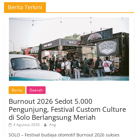
Berita Terkini
Berita
Daerah
Burnout 2026 Sedot 5.000
Pengunjung, Festival Custom Culture
di Solo Berlangsung Meriah
4 Agustus 2026
Ang
SOLO – Festival budaya otomotif Burnout 2026 sukses