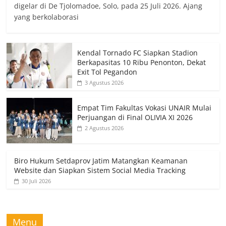
digelar di De Tjolomadoe, Solo, pada 25 Juli 2026. Ajang
yang berkolaborasi
Kendal Tornado FC Siapkan Stadion
Berkapasitas 10 Ribu Penonton, Dekat
Exit Tol Pegandon
3 Agustus 2026
Empat Tim Fakultas Vokasi UNAIR Mulai
Perjuangan di Final OLIVIA XI 2026
2 Agustus 2026
Biro Hukum Setdaprov Jatim Matangkan Keamanan
Website dan Siapkan Sistem Social Media Tracking
30 Juli 2026
Menu