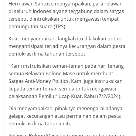
Hermawan Santoso menyampaikan, para relawan
di seluruh Indonesia yang tergabung dalam satgas
tersebut diintruksikan untuk mengawasi tempat
pemungutan suara (TPS).
Kuat menyampaikan, langkah itu dilakukan untuk
mengantisipasi terjadinya kecurangan dalam pesta
demokrasi lima tahunan tersebut.
“Kami instruksikan teman-teman pada hari tenang
semua Relawan Bolone Mase untuk membuat
Satgas Anti-Money Politics. Kami juga instruksikan
kepada teman-teman semua untuk mengawasi
pelaksanaan Pemilu,” ucap Kuat, Rabu (7/2/2024).
Dia menyampaikan, pihaknya menengarai adanya
gelagat kecurangan atau permainan dalam pesta
demokrasi lima tahunan itu.
Relawan Bolone Mase tidak ingin suara hati nurani