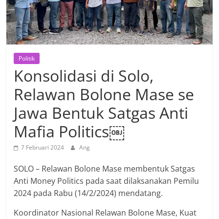
Politik
Konsolidasi di Solo,
Relawan Bolone Mase se
Jawa Bentuk Satgas Anti
Mafia Politics￼
7 Februari 2024
Ang
SOLO – Relawan Bolone Mase membentuk Satgas
Anti Money Politics pada saat dilaksanakan Pemilu
2024 pada Rabu (14/2/2024) mendatang.
Koordinator Nasional Relawan Bolone Mase, Kuat