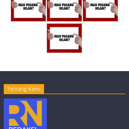
Tentang Kami