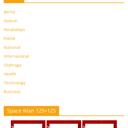
Berita
Hukum
Pendidikan
Politik
Nasional
Internasional
Olahraga
Health
Technology
Business
Space Iklan 125×125