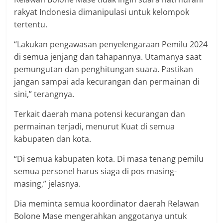
rakyat Indonesia dimanipulasi untuk kelompok
tertentu.
“Lakukan pengawasan penyelengaraan Pemilu 2024
di semua jenjang dan tahapannya. Utamanya saat
pemungutan dan penghitungan suara. Pastikan
jangan sampai ada kecurangan dan permainan di
sini,” terangnya.
Terkait daerah mana potensi kecurangan dan
permainan terjadi, menurut Kuat di semua
kabupaten dan kota.
“Di semua kabupaten kota. Di masa tenang pemilu
semua personel harus siaga di pos masing-
masing,” jelasnya.
Dia meminta semua koordinator daerah Relawan
Bolone Mase mengerahkan anggotanya untuk