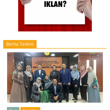
Berita Terkini