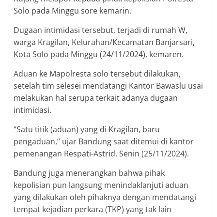
Solo pada Minggu sore kemarin.
Dugaan intimidasi tersebut, terjadi di rumah W,
warga Kragilan, Kelurahan/Kecamatan Banjarsari,
Kota Solo pada Minggu (24/11/2024), kemaren.
Aduan ke Mapolresta solo tersebut dilakukan,
setelah tim selesei mendatangi Kantor Bawaslu usai
melakukan hal serupa terkait adanya dugaan
intimidasi.
“Satu titik (aduan) yang di Kragilan, baru
pengaduan,” ujar Bandung saat ditemui di kantor
pemenangan Respati-Astrid, Senin (25/11/2024).
Bandung juga menerangkan bahwa pihak
kepolisian pun langsung menindaklanjuti aduan
yang dilakukan oleh pihaknya dengan mendatangi
tempat kejadian perkara (TKP) yang tak lain