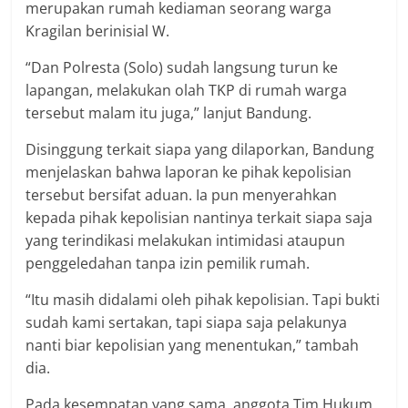
merupakan rumah kediaman seorang warga
Kragilan berinisial W.
“Dan Polresta (Solo) sudah langsung turun ke
lapangan, melakukan olah TKP di rumah warga
tersebut malam itu juga,” lanjut Bandung.
Disinggung terkait siapa yang dilaporkan, Bandung
menjelaskan bahwa laporan ke pihak kepolisian
tersebut bersifat aduan. Ia pun menyerahkan
kepada pihak kepolisian nantinya terkait siapa saja
yang terindikasi melakukan intimidasi ataupun
penggeledahan tanpa izin pemilik rumah.
“Itu masih didalami oleh pihak kepolisian. Tapi bukti
sudah kami sertakan, tapi siapa saja pelakunya
nanti biar kepolisian yang menentukan,” tambah
dia.
Pada kesempatan yang sama, anggota Tim Hukum