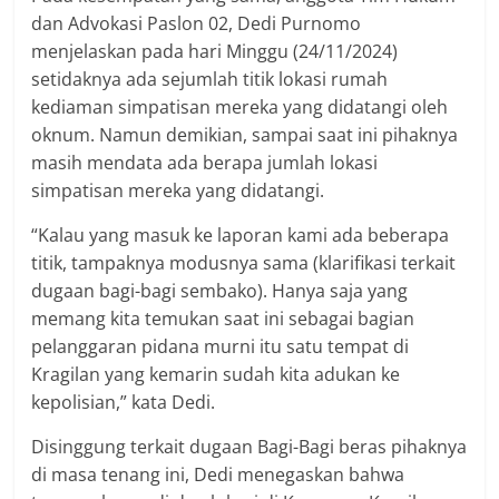
dan Advokasi Paslon 02, Dedi Purnomo
menjelaskan pada hari Minggu (24/11/2024)
setidaknya ada sejumlah titik lokasi rumah
kediaman simpatisan mereka yang didatangi oleh
oknum. Namun demikian, sampai saat ini pihaknya
masih mendata ada berapa jumlah lokasi
simpatisan mereka yang didatangi.
“Kalau yang masuk ke laporan kami ada beberapa
titik, tampaknya modusnya sama (klarifikasi terkait
dugaan bagi-bagi sembako). Hanya saja yang
memang kita temukan saat ini sebagai bagian
pelanggaran pidana murni itu satu tempat di
Kragilan yang kemarin sudah kita adukan ke
kepolisian,” kata Dedi.
Disinggung terkait dugaan Bagi-Bagi beras pihaknya
di masa tenang ini, Dedi menegaskan bahwa