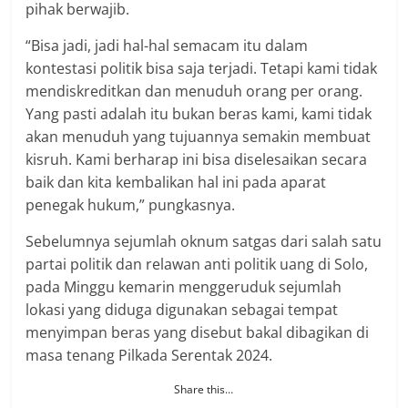
pihak berwajib.
“Bisa jadi, jadi hal-hal semacam itu dalam
kontestasi politik bisa saja terjadi. Tetapi kami tidak
mendiskreditkan dan menuduh orang per orang.
Yang pasti adalah itu bukan beras kami, kami tidak
akan menuduh yang tujuannya semakin membuat
kisruh. Kami berharap ini bisa diselesaikan secara
baik dan kita kembalikan hal ini pada aparat
penegak hukum,” pungkasnya.
Sebelumnya sejumlah oknum satgas dari salah satu
partai politik dan relawan anti politik uang di Solo,
pada Minggu kemarin menggeruduk sejumlah
lokasi yang diduga digunakan sebagai tempat
menyimpan beras yang disebut bakal dibagikan di
masa tenang Pilkada Serentak 2024.
Share this…