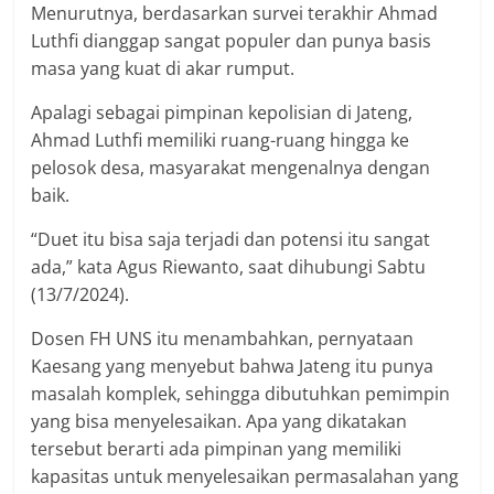
Menurutnya, berdasarkan survei terakhir Ahmad
Luthfi dianggap sangat populer dan punya basis
masa yang kuat di akar rumput.
Apalagi sebagai pimpinan kepolisian di Jateng,
Ahmad Luthfi memiliki ruang-ruang hingga ke
pelosok desa, masyarakat mengenalnya dengan
baik.
“Duet itu bisa saja terjadi dan potensi itu sangat
ada,” kata Agus Riewanto, saat dihubungi Sabtu
(13/7/2024).
Dosen FH UNS itu menambahkan, pernyataan
Kaesang yang menyebut bahwa Jateng itu punya
masalah komplek, sehingga dibutuhkan pemimpin
yang bisa menyelesaikan. Apa yang dikatakan
tersebut berarti ada pimpinan yang memiliki
kapasitas untuk menyelesaikan permasalahan yang