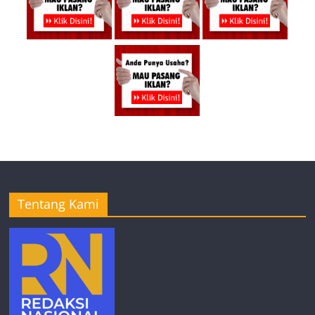
Tentang Kami