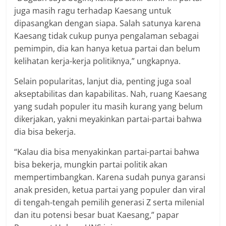
juga masih ragu terhadap Kaesang untuk
dipasangkan dengan siapa. Salah satunya karena
Kaesang tidak cukup punya pengalaman sebagai
pemimpin, dia kan hanya ketua partai dan belum
kelihatan kerja-kerja politiknya,” ungkapnya.
Selain popularitas, lanjut dia, penting juga soal
akseptabilitas dan kapabilitas. Nah, ruang Kaesang
yang sudah populer itu masih kurang yang belum
dikerjakan, yakni meyakinkan partai-partai bahwa
dia bisa bekerja.
“Kalau dia bisa menyakinkan partai-partai bahwa
bisa bekerja, mungkin partai politik akan
mempertimbangkan. Karena sudah punya garansi
anak presiden, ketua partai yang populer dan viral
di tengah-tengah pemilih generasi Z serta milenial
dan itu potensi besar buat Kaesang,” papar