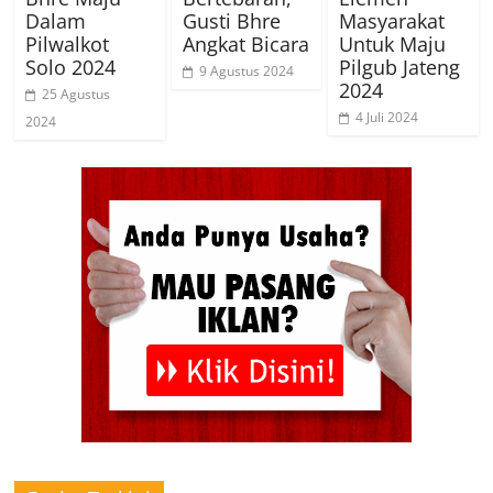
Dalam
Gusti Bhre
Masyarakat
Pilwalkot
Angkat Bicara
Untuk Maju
Solo 2024
Pilgub Jateng
9 Agustus 2024
2024
25 Agustus
4 Juli 2024
2024