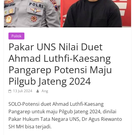
Politik
Pakar UNS Nilai Duet
Ahmad Luthfi-Kaesang
Pangarep Potensi Maju
Pilgub Jateng 2024
13 Juli 2024
Ang
SOLO-Potensi duet Ahmad Luthfi-Kaesang
Pangarep untuk maju Pilgub Jateng 2024, dinilai
Pakar Hukum Tata Negara UNS, Dr Agus Riewanto
SH MH bisa terjadi.