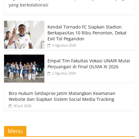
yang berkolaborasi
Kendal Tornado FC Siapkan Stadion
Berkapasitas 10 Ribu Penonton, Dekat
Exit Tol Pegandon
3 Agustus 2026
Empat Tim Fakultas Vokasi UNAIR Mulai
Perjuangan di Final OLIVIA XI 2026
2 Agustus 2026
Biro Hukum Setdaprov Jatim Matangkan Keamanan
Website dan Siapkan Sistem Social Media Tracking
30 Juli 2026
Menu