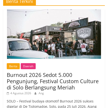
Berita Terkini
Berita
Daerah
Burnout 2026 Sedot 5.000
Pengunjung, Festival Custom Culture
di Solo Berlangsung Meriah
4 Agustus 2026
Ang
SOLO – Festival budaya otomotif Burnout 2026 sukses
digelar di De Tjolomadoe, Solo, pada 25 Juli 2026. Ajang