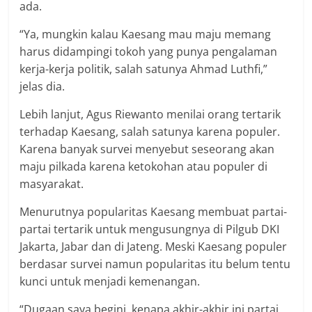
ada.
“Ya, mungkin kalau Kaesang mau maju memang
harus didampingi tokoh yang punya pengalaman
kerja-kerja politik, salah satunya Ahmad Luthfi,”
jelas dia.
Lebih lanjut, Agus Riewanto menilai orang tertarik
terhadap Kaesang, salah satunya karena populer.
Karena banyak survei menyebut seseorang akan
maju pilkada karena ketokohan atau populer di
masyarakat.
Menurutnya popularitas Kaesang membuat partai-
partai tertarik untuk mengusungnya di Pilgub DKI
Jakarta, Jabar dan di Jateng. Meski Kaesang populer
berdasar survei namun popularitas itu belum tentu
kunci untuk menjadi kemenangan.
“Dugaan saya begini, kenapa akhir-akhir ini partai