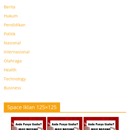
Berita
Hukum
Pendidikan
Politik
Nasional
Internasional
Olahraga
Health
Technology
Business
Space Iklan 125×125