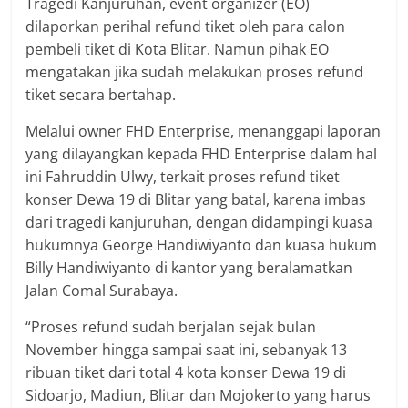
Tragedi Kanjuruhan, event organizer (EO)
dilaporkan perihal refund tiket oleh para calon
pembeli tiket di Kota Blitar. Namun pihak EO
mengatakan jika sudah melakukan proses refund
tiket secara bertahap.
Melalui owner FHD Enterprise, menanggapi laporan
yang dilayangkan kepada FHD Enterprise dalam hal
ini Fahruddin Ulwy, terkait proses refund tiket
konser Dewa 19 di Blitar yang batal, karena imbas
dari tragedi kanjuruhan, dengan didampingi kuasa
hukumnya George Handiwiyanto dan kuasa hukum
Billy Handiwiyanto di kantor yang beralamatkan
Jalan Comal Surabaya.
“Proses refund sudah berjalan sejak bulan
November hingga sampai saat ini, sebanyak 13
ribuan tiket dari total 4 kota konser Dewa 19 di
Sidoarjo, Madiun, Blitar dan Mojokerto yang harus