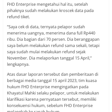
FHD Enterprise mengetahui hal itu, setelah
pihaknya sudah melakukan kroscek data pada
refund tiket.
“Saya cek di data, ternyata pelapor sudah
menerima uangnya, menerima dana full Rp440
ribu. Dia bagian dari 70 persen. Dia beranggapan
saya belum melakukan refund sama sekali, tetapi
saya sudah mulai melakukan refund sejak
November. Dia melaporkan tanggal 15 April,”
lengkapnya.
Atas dasar laporan tersebut dan pemberitaan di
berbagai media tanggal 15 april 2023, tim kuasa
hukum FHD Enterprise mengingatkan pada
Khayatul Mahki selaku pelapor, untuk melakukan
klarifikasi karena pernyataan tersebut, memiliki
konsekuensi hukum, sebelum FHD Enterprise
melangkah ke ranah hukum.