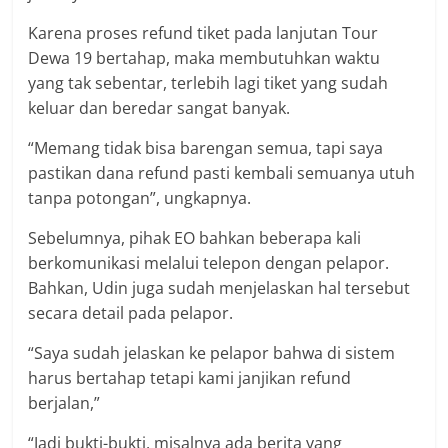
Karena proses refund tiket pada lanjutan Tour
Dewa 19 bertahap, maka membutuhkan waktu
yang tak sebentar, terlebih lagi tiket yang sudah
keluar dan beredar sangat banyak.
“Memang tidak bisa barengan semua, tapi saya
pastikan dana refund pasti kembali semuanya utuh
tanpa potongan”, ungkapnya.
Sebelumnya, pihak EO bahkan beberapa kali
berkomunikasi melalui telepon dengan pelapor.
Bahkan, Udin juga sudah menjelaskan hal tersebut
secara detail pada pelapor.
“Saya sudah jelaskan ke pelapor bahwa di sistem
harus bertahap tetapi kami janjikan refund
berjalan,”
“Jadi bukti-bukti, misalnya ada berita yang