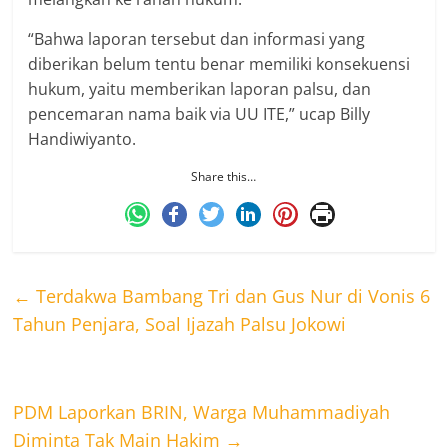
“Bahwa laporan tersebut dan informasi yang
diberikan belum tentu benar memiliki konsekuensi
hukum, yaitu memberikan laporan palsu, dan
pencemaran nama baik via UU ITE,” ucap Billy
Handiwiyanto.
Share this…
←
Terdakwa Bambang Tri dan Gus Nur di Vonis 6
Tahun Penjara, Soal Ijazah Palsu Jokowi
PDM Laporkan BRIN, Warga Muhammadiyah
Diminta Tak Main Hakim
→