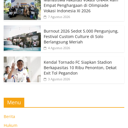
Empat Penghargaan di Olimpiade
Vokasi Indonesia XI 2026
7 Agustus 2026
Burnout 2026 Sedot 5.000 Pengunjung,
Festival Custom Culture di Solo
Berlangsung Meriah
4 Agustus 2026
Kendal Tornado FC Siapkan Stadion
Berkapasitas 10 Ribu Penonton, Dekat
Exit Tol Pegandon
3 Agustus 2026
Menu
Berita
Hukum