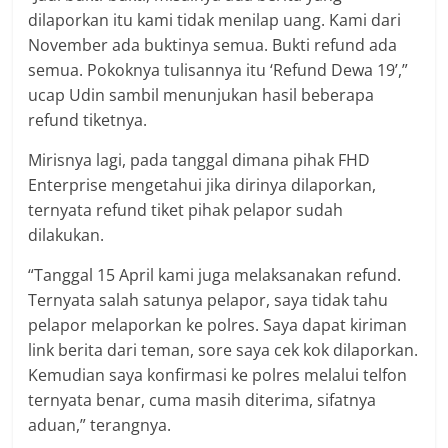
dilaporkan itu kami tidak menilap uang. Kami dari
November ada buktinya semua. Bukti refund ada
semua. Pokoknya tulisannya itu ‘Refund Dewa 19’,”
ucap Udin sambil menunjukan hasil beberapa
refund tiketnya.
Mirisnya lagi, pada tanggal dimana pihak FHD
Enterprise mengetahui jika dirinya dilaporkan,
ternyata refund tiket pihak pelapor sudah
dilakukan.
“Tanggal 15 April kami juga melaksanakan refund.
Ternyata salah satunya pelapor, saya tidak tahu
pelapor melaporkan ke polres. Saya dapat kiriman
link berita dari teman, sore saya cek kok dilaporkan.
Kemudian saya konfirmasi ke polres melalui telfon
ternyata benar, cuma masih diterima, sifatnya
aduan,” terangnya.