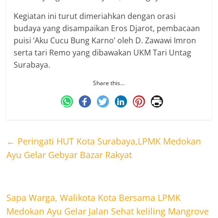
Kegiatan ini turut dimeriahkan dengan orasi
budaya yang disampaikan Eros Djarot, pembacaan
puisi ‘Aku Cucu Bung Karno’ oleh D. Zawawi Imron
serta tari Remo yang dibawakan UKM Tari Untag
Surabaya.
Share this…
←
Peringati HUT Kota Surabaya,LPMK Medokan
Ayu Gelar Gebyar Bazar Rakyat
Sapa Warga, Walikota Kota Bersama LPMK
Medokan Ayu Gelar Jalan Sehat keliling Mangrove