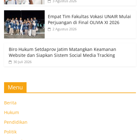
3 Agustus 2026
Empat Tim Fakultas Vokasi UNAIR Mulai
Perjuangan di Final OLIVIA XI 2026
2 Agustus 2026
Biro Hukum Setdaprov Jatim Matangkan Keamanan
Website dan Siapkan Sistem Social Media Tracking
30 Juli 2026
Menu
Berita
Hukum
Pendidikan
Politik