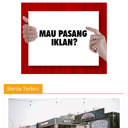
Berita Terkini