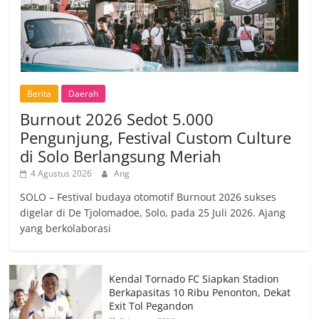
Berita
Daerah
Burnout 2026 Sedot 5.000
Pengunjung, Festival Custom Culture
di Solo Berlangsung Meriah
4 Agustus 2026
Ang
SOLO – Festival budaya otomotif Burnout 2026 sukses
digelar di De Tjolomadoe, Solo, pada 25 Juli 2026. Ajang
yang berkolaborasi
Kendal Tornado FC Siapkan Stadion
Berkapasitas 10 Ribu Penonton, Dekat
Exit Tol Pegandon