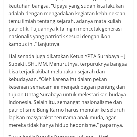
keutuhan bangsa. “Upaya yang sudah kita lakukan
adalah dengan mengadakan kegiatan kebhinekaan,
temu ilmiah tentang sejarah, adanya mata kuliah
patriotik. Tujuannya kita ingin mencetak generasi
nasionalis yang patriotik sesuai dengan ikon
kampus ini,” lanjutnya.
Hal senada juga dikatakan Ketua YPTA Surabaya – J.
Subekti, SH., MM. Menurutnya, terpuruknya bangsa
bisa terjadi akibat melupakan sejarah dan
kebudayaan. “Oleh karena itu dalam pekan
kesenian semacam ini menjadi bagian penting dari
tujuan Untag Surabaya untuk melestarikan budaya
Indonesia. Selain itu, semangat nasionalisme dan
patriotisme Bung Karno harus menular ke seluruh
lapisan masyarakat terutama anak muda, agar
mereka tidak hanya hidup hedonisme,” paparnya.