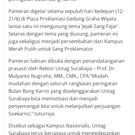
Pameran digelar selama sepuluh hari kedepan (12-
21/6) di Plaza Proklamasi Gedung Graha Wiyata
lantai satu ini mengusung tema ‘Jejak Sang Fajar’.
Selaras dengan tema yang diusung, pameran ini
juga sekaligus menjadi persembahan dari Kampus
Merah Putih untuk Sang Proklamator.
Pameran lukisan dibuka dengan penandatanganan
prasasti oleh Rektor Untag Surabaya – Prof. Dr.
Mulyanto Nugroho, MM., CMA., CPA.“Mudah-
mudahan dengan seluruh rangkaian peringatan
Bulan Bung Karno yang diselenggarakan Untag
Surabaya bisa memotivasi dan menjadi
penyemangat kita untuk melanjutkan perjuangan
Soekarno,” tuturnya.
Disebut sebagai Kampus Nasionalis, Untag
Surabaya terus berupaya untuk mengedepankan