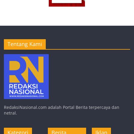
Tentang Kami
RedaksiNasional.com adalah Portal Berita terpercaya dan
netral.
Kategori
Berita
Iklan