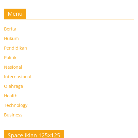
Menu
Berita
Hukum
Pendidikan
Politik
Nasional
Internasional
Olahraga
Health
Technology
Business
Space Iklan 125×125