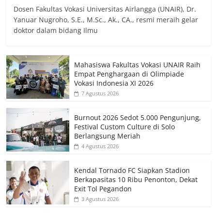
Dosen Fakultas Vokasi Universitas Airlangga (UNAIR), Dr.
Yanuar Nugroho, S.E., M.Sc., Ak., CA., resmi meraih gelar
doktor dalam bidang Ilmu
Mahasiswa Fakultas Vokasi UNAIR Raih
Empat Penghargaan di Olimpiade
Vokasi Indonesia XI 2026
7 Agustus 2026
Burnout 2026 Sedot 5.000 Pengunjung,
Festival Custom Culture di Solo
Berlangsung Meriah
4 Agustus 2026
Kendal Tornado FC Siapkan Stadion
Berkapasitas 10 Ribu Penonton, Dekat
Exit Tol Pegandon
3 Agustus 2026