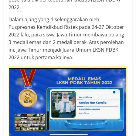
2022.
Dalam ajang yang diselenggarakan oleh
Puspresnas Kemdikbud Ristek pada 24-27 Oktober
2022 lalu, para siswa Jawa Timur membawa pulang
3 medali emas dan 2 medali perak. Atas perolehan
ini, Jawa Timur menjadi Juara Umum LKSN PDBK
2022 untuk pertama kalinya.