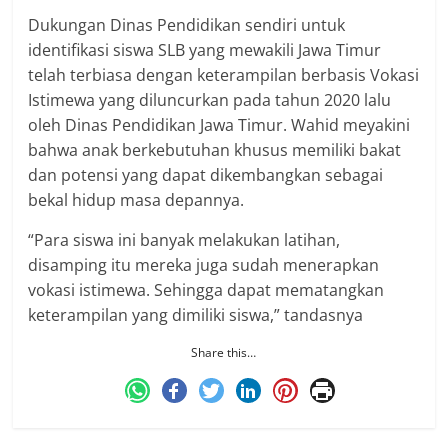
Dukungan Dinas Pendidikan sendiri untuk
identifikasi siswa SLB yang mewakili Jawa Timur
telah terbiasa dengan keterampilan berbasis Vokasi
Istimewa yang diluncurkan pada tahun 2020 lalu
oleh Dinas Pendidikan Jawa Timur. Wahid meyakini
bahwa anak berkebutuhan khusus memiliki bakat
dan potensi yang dapat dikembangkan sebagai
bekal hidup masa depannya.
“Para siswa ini banyak melakukan latihan,
disamping itu mereka juga sudah menerapkan
vokasi istimewa. Sehingga dapat mematangkan
keterampilan yang dimiliki siswa,” tandasnya
Share this…