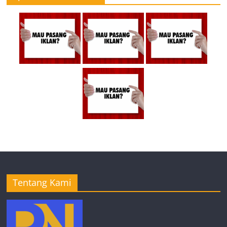
Tentang Kami