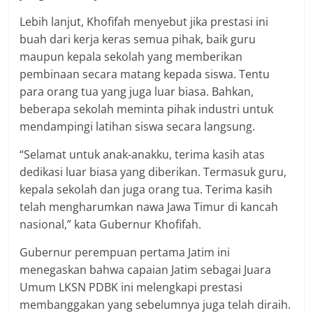
Lebih lanjut, Khofifah menyebut jika prestasi ini
buah dari kerja keras semua pihak, baik guru
maupun kepala sekolah yang memberikan
pembinaan secara matang kepada siswa. Tentu
para orang tua yang juga luar biasa. Bahkan,
beberapa sekolah meminta pihak industri untuk
mendampingi latihan siswa secara langsung.
“Selamat untuk anak-anakku, terima kasih atas
dedikasi luar biasa yang diberikan. Termasuk guru,
kepala sekolah dan juga orang tua. Terima kasih
telah mengharumkan nawa Jawa Timur di kancah
nasional,” kata Gubernur Khofifah.
Gubernur perempuan pertama Jatim ini
menegaskan bahwa capaian Jatim sebagai Juara
Umum LKSN PDBK ini melengkapi prestasi
membanggakan yang sebelumnya juga telah diraih.