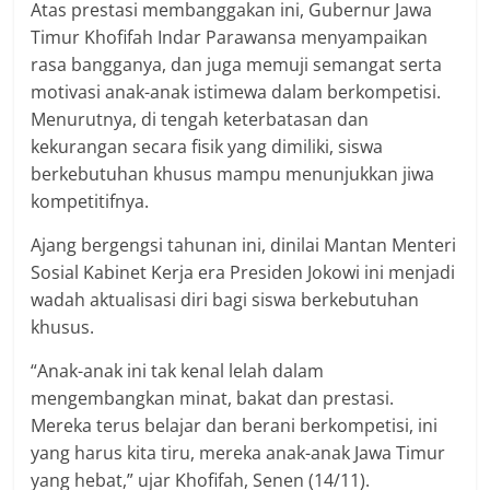
Atas prestasi membanggakan ini, Gubernur Jawa
Timur Khofifah Indar Parawansa menyampaikan
rasa bangganya, dan juga memuji semangat serta
motivasi anak-anak istimewa dalam berkompetisi.
Menurutnya, di tengah keterbatasan dan
kekurangan secara fisik yang dimiliki, siswa
berkebutuhan khusus mampu menunjukkan jiwa
kompetitifnya.
Ajang bergengsi tahunan ini, dinilai Mantan Menteri
Sosial Kabinet Kerja era Presiden Jokowi ini menjadi
wadah aktualisasi diri bagi siswa berkebutuhan
khusus.
“Anak-anak ini tak kenal lelah dalam
mengembangkan minat, bakat dan prestasi.
Mereka terus belajar dan berani berkompetisi, ini
yang harus kita tiru, mereka anak-anak Jawa Timur
yang hebat,” ujar Khofifah, Senen (14/11).