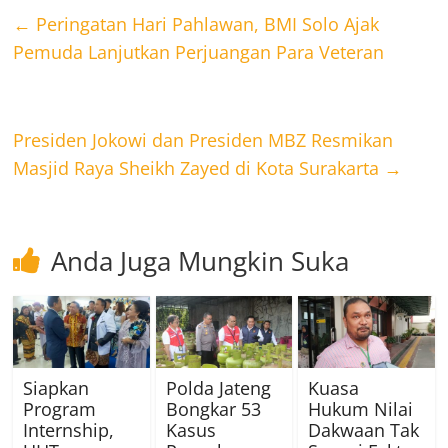
←
Peringatan Hari Pahlawan, BMI Solo Ajak
Pemuda Lanjutkan Perjuangan Para Veteran
Presiden Jokowi dan Presiden MBZ Resmikan
Masjid Raya Sheikh Zayed di Kota Surakarta
→
Anda Juga Mungkin Suka
Siapkan
Polda Jateng
Kuasa
Program
Bongkar 53
Hukum Nilai
Internship,
Kasus
Dakwaan Tak