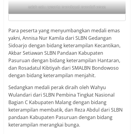
salah satu peserta mendapat mendali emas
Para peserta yang menyumbangkan medali emas
yakni, Annisa Nur Kamila dari SLBN Gedangan
Sidoarjo dengan bidang keterampilan Kecantikan,
Akbar Setiawan SLBN Pandaan Kabupaten
Pasuruan dengan bidang keterampilan Hantaran,
dan Rosadatul Kibtiyah dari SMALBN Bondowoso
dengan bidang keterampilan menjahit.
Sedangkan medali perak diraih oleh Wahyu
Wulandari dari SLBN Pembina Tingkat Nasional
Bagian C Kabupaten Malang dengan bidang
keterampilan membatik, dan Reza Abdul dari SLBN
pandaan Kabupaten Pasuruan dengan bidang
keterampilan merangkai bunga.