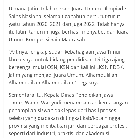
Dimana Jatim telah meraih Juara Umum Olimpiade
Sains Nasional selama tiga tahun berturut-turut
yaitu tahun 2020, 2021 dan juga 2022. Tidak hanya
itu Jatim tahun ini juga berhasil menyabet dan Juara
Umum Kompetisi Sain Madrasah.
“Artinya, lengkap sudah kebahagiaan Jawa Timur
khususnya untuk bidang pendidikan. Di Tiga ajang
bergengsi mulai OSN, KSN dan kali ini LKSN PDBK,
Jatim yang menjadi Juara Umum. Alhamdulillah,
Alhamdulillah Alhamdulillah,” Tegasnya.
Sementara itu, Kepala Dinas Pendidikan Jawa
Timur, Wahid Wahyudi menambahkan kematangan
penampilan siswa tidak lepas dari hasil proses
seleksi yang diadakan di tingkat kab/kota hingga
provinsi yang melibatkan juri dari berbagai profesi,
seperti dari industri, praktisi dan akademisi.