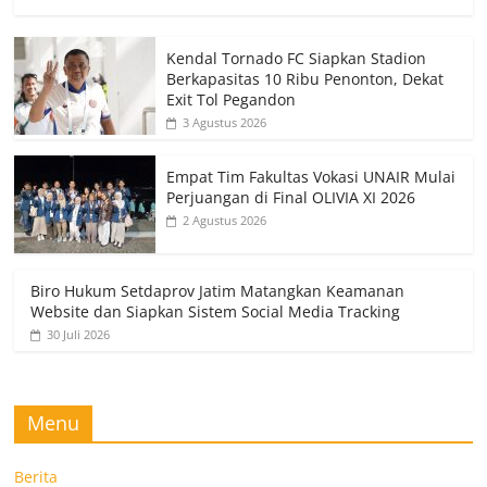
Kendal Tornado FC Siapkan Stadion
Berkapasitas 10 Ribu Penonton, Dekat
Exit Tol Pegandon
3 Agustus 2026
Empat Tim Fakultas Vokasi UNAIR Mulai
Perjuangan di Final OLIVIA XI 2026
2 Agustus 2026
Biro Hukum Setdaprov Jatim Matangkan Keamanan
Website dan Siapkan Sistem Social Media Tracking
30 Juli 2026
Menu
Berita