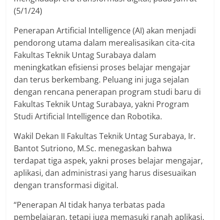
(5/1/24)
Penerapan Artificial Intelligence (AI) akan menjadi
pendorong utama dalam merealisasikan cita-cita
Fakultas Teknik Untag Surabaya dalam
meningkatkan efisiensi proses belajar mengajar
dan terus berkembang. Peluang ini juga sejalan
dengan rencana penerapan program studi baru di
Fakultas Teknik Untag Surabaya, yakni Program
Studi Artificial Intelligence dan Robotika.
Wakil Dekan II Fakultas Teknik Untag Surabaya, Ir.
Bantot Sutriono, M.Sc. menegaskan bahwa
terdapat tiga aspek, yakni proses belajar mengajar,
aplikasi, dan administrasi yang harus disesuaikan
dengan transformasi digital.
“Penerapan AI tidak hanya terbatas pada
pembelajaran, tetapi juga memasuki ranah aplikasi.