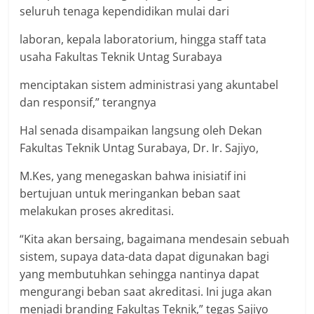
seluruh tenaga kependidikan mulai dari
laboran, kepala laboratorium, hingga staff tata
usaha Fakultas Teknik Untag Surabaya
menciptakan sistem administrasi yang akuntabel
dan responsif,” terangnya
Hal senada disampaikan langsung oleh Dekan
Fakultas Teknik Untag Surabaya, Dr. Ir. Sajiyo,
M.Kes, yang menegaskan bahwa inisiatif ini
bertujuan untuk meringankan beban saat
melakukan proses akreditasi.
“Kita akan bersaing, bagaimana mendesain sebuah
sistem, supaya data-data dapat digunakan bagi
yang membutuhkan sehingga nantinya dapat
mengurangi beban saat akreditasi. Ini juga akan
menjadi branding Fakultas Teknik,” tegas Sajiyo