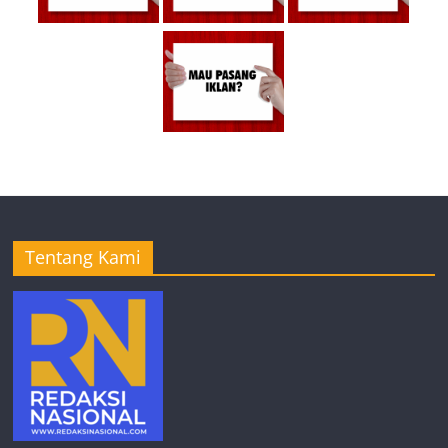
Tentang Kami