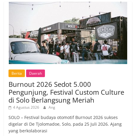
Berita
Daerah
Burnout 2026 Sedot 5.000
Pengunjung, Festival Custom Culture
di Solo Berlangsung Meriah
4 Agustus 2026
Ang
SOLO – Festival budaya otomotif Burnout 2026 sukses
digelar di De Tjolomadoe, Solo, pada 25 Juli 2026. Ajang
yang berkolaborasi