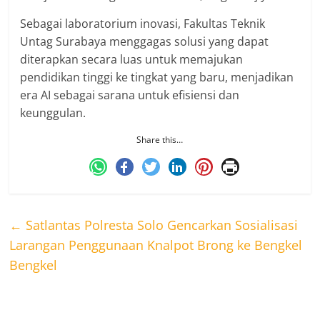
Sebagai laboratorium inovasi, Fakultas Teknik
Untag Surabaya menggagas solusi yang dapat
diterapkan secara luas untuk memajukan
pendidikan tinggi ke tingkat yang baru, menjadikan
era AI sebagai sarana untuk efisiensi dan
keunggulan.
Share this…
←
Satlantas Polresta Solo Gencarkan Sosialisasi
Larangan Penggunaan Knalpot Brong ke Bengkel
Bengkel