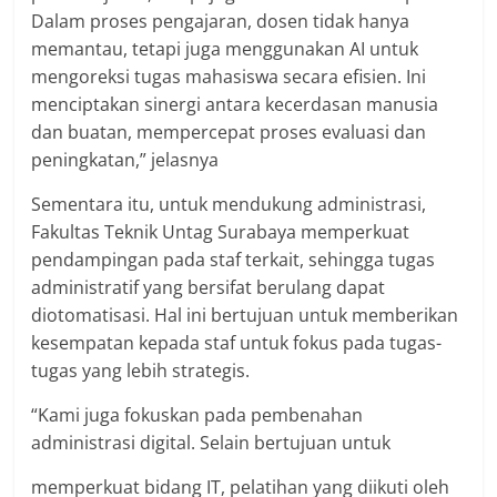
Dalam proses pengajaran, dosen tidak hanya
memantau, tetapi juga menggunakan AI untuk
mengoreksi tugas mahasiswa secara efisien. Ini
menciptakan sinergi antara kecerdasan manusia
dan buatan, mempercepat proses evaluasi dan
peningkatan,” jelasnya
Sementara itu, untuk mendukung administrasi,
Fakultas Teknik Untag Surabaya memperkuat
pendampingan pada staf terkait, sehingga tugas
administratif yang bersifat berulang dapat
diotomatisasi. Hal ini bertujuan untuk memberikan
kesempatan kepada staf untuk fokus pada tugas-
tugas yang lebih strategis.
“Kami juga fokuskan pada pembenahan
administrasi digital. Selain bertujuan untuk
memperkuat bidang IT, pelatihan yang diikuti oleh