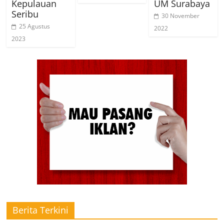
Kepulauan
UM Surabaya
Seribu
30 November
25 Agustus
2022
2023
Berita Terkini