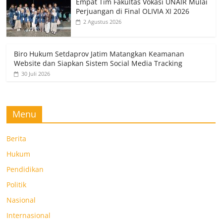
Empat Tim Fakultas Vokasi UNAIR Mulai
Perjuangan di Final OLIVIA XI 2026
2 Agustus 2026
Biro Hukum Setdaprov Jatim Matangkan Keamanan
Website dan Siapkan Sistem Social Media Tracking
30 Juli 2026
Menu
Berita
Hukum
Pendidikan
Politik
Nasional
Internasional