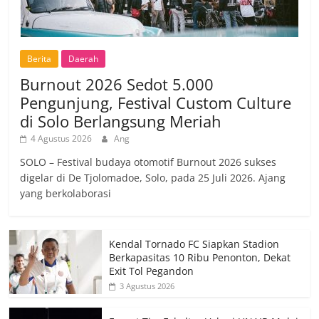
Berita
Daerah
Burnout 2026 Sedot 5.000
Pengunjung, Festival Custom Culture
di Solo Berlangsung Meriah
4 Agustus 2026
Ang
SOLO – Festival budaya otomotif Burnout 2026 sukses
digelar di De Tjolomadoe, Solo, pada 25 Juli 2026. Ajang
yang berkolaborasi
Kendal Tornado FC Siapkan Stadion
Berkapasitas 10 Ribu Penonton, Dekat
Exit Tol Pegandon
3 Agustus 2026