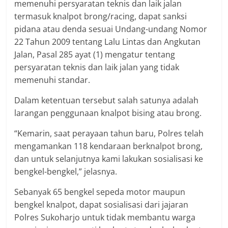
memenuhi persyaratan teknis dan laik jalan
termasuk knalpot brong/racing, dapat sanksi
pidana atau denda sesuai Undang-undang Nomor
22 Tahun 2009 tentang Lalu Lintas dan Angkutan
Jalan, Pasal 285 ayat (1) mengatur tentang
persyaratan teknis dan laik jalan yang tidak
memenuhi standar.
Dalam ketentuan tersebut salah satunya adalah
larangan penggunaan knalpot bising atau brong.
“Kemarin, saat perayaan tahun baru, Polres telah
mengamankan 118 kendaraan berknalpot brong,
dan untuk selanjutnya kami lakukan sosialisasi ke
bengkel-bengkel,” jelasnya.
Sebanyak 65 bengkel sepeda motor maupun
bengkel knalpot, dapat sosialisasi dari jajaran
Polres Sukoharjo untuk tidak membantu warga