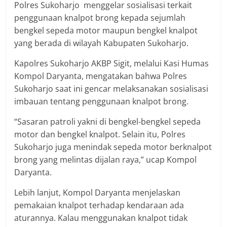
Polres Sukoharjo menggelar sosialisasi terkait
penggunaan knalpot brong kepada sejumlah
bengkel sepeda motor maupun bengkel knalpot
yang berada di wilayah Kabupaten Sukoharjo.
Kapolres Sukoharjo AKBP Sigit, melalui Kasi Humas
Kompol Daryanta, mengatakan bahwa Polres
Sukoharjo saat ini gencar melaksanakan sosialisasi
imbauan tentang penggunaan knalpot brong.
“Sasaran patroli yakni di bengkel-bengkel sepeda
motor dan bengkel knalpot. Selain itu, Polres
Sukoharjo juga menindak sepeda motor berknalpot
brong yang melintas dijalan raya,” ucap Kompol
Daryanta.
Lebih lanjut, Kompol Daryanta menjelaskan
pemakaian knalpot terhadap kendaraan ada
aturannya. Kalau menggunakan knalpot tidak