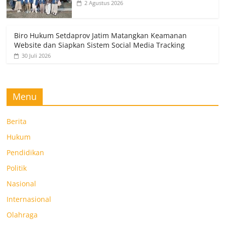
2 Agustus 2026
Biro Hukum Setdaprov Jatim Matangkan Keamanan
Website dan Siapkan Sistem Social Media Tracking
30 Juli 2026
Menu
Berita
Hukum
Pendidikan
Politik
Nasional
Internasional
Olahraga