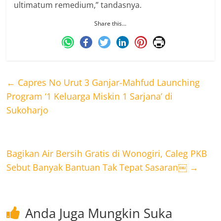
ultimatum remedium,” tandasnya.
Share this…
←
Capres No Urut 3 Ganjar-Mahfud Launching
Program ‘1 Keluarga Miskin 1 Sarjana’ di
Sukoharjo
Bagikan Air Bersih Gratis di Wonogiri, Caleg PKB
Sebut Banyak Bantuan Tak Tepat Sasaran￼
→
Anda Juga Mungkin Suka