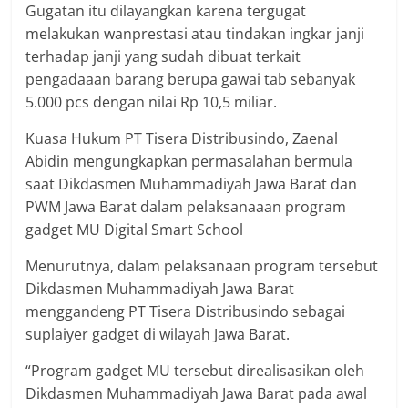
Gugatan itu dilayangkan karena tergugat
melakukan wanprestasi atau tindakan ingkar janji
terhadap janji yang sudah dibuat terkait
pengadaaan barang berupa gawai tab sebanyak
5.000 pcs dengan nilai Rp 10,5 miliar.
Kuasa Hukum PT Tisera Distribusindo, Zaenal
Abidin mengungkapkan permasalahan bermula
saat Dikdasmen Muhammadiyah Jawa Barat dan
PWM Jawa Barat dalam pelaksanaaan program
gadget MU Digital Smart School
Menurutnya, dalam pelaksanaan program tersebut
Dikdasmen Muhammadiyah Jawa Barat
menggandeng PT Tisera Distribusindo sebagai
suplaiyer gadget di wilayah Jawa Barat.
“Program gadget MU tersebut direalisasikan oleh
Dikdasmen Muhammadiyah Jawa Barat pada awal