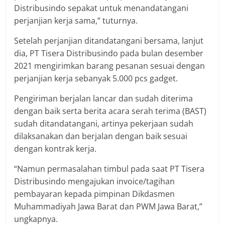
Distribusindo sepakat untuk menandatangani
perjanjian kerja sama,” tuturnya.
Setelah perjanjian ditandatangani bersama, lanjut
dia, PT Tisera Distribusindo pada bulan desember
2021 mengirimkan barang pesanan sesuai dengan
perjanjian kerja sebanyak 5.000 pcs gadget.
Pengiriman berjalan lancar dan sudah diterima
dengan baik serta berita acara serah terima (BAST)
sudah ditandatangani, artinya pekerjaan sudah
dilaksanakan dan berjalan dengan baik sesuai
dengan kontrak kerja.
“Namun permasalahan timbul pada saat PT Tisera
Distribusindo mengajukan invoice/tagihan
pembayaran kepada pimpinan Dikdasmen
Muhammadiyah Jawa Barat dan PWM Jawa Barat,”
ungkapnya.