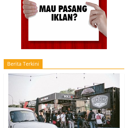
Berita Terkini