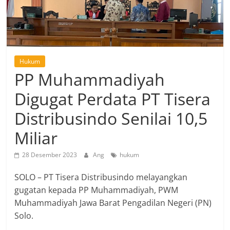
Hukum
PP Muhammadiyah
Digugat Perdata PT Tisera
Distribusindo Senilai 10,5
Miliar
28 Desember 2023
Ang
hukum
SOLO – PT Tisera Distribusindo melayangkan
gugatan kepada PP Muhammadiyah, PWM
Muhammadiyah Jawa Barat Pengadilan Negeri (PN)
Solo.