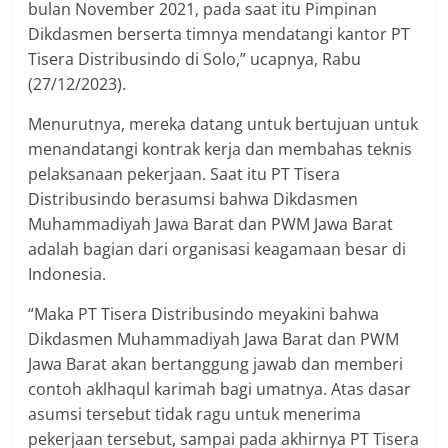
bulan November 2021, pada saat itu Pimpinan
Dikdasmen berserta timnya mendatangi kantor PT
Tisera Distribusindo di Solo,” ucapnya, Rabu
(27/12/2023).
Menurutnya, mereka datang untuk bertujuan untuk
menandatangi kontrak kerja dan membahas teknis
pelaksanaan pekerjaan. Saat itu PT Tisera
Distribusindo berasumsi bahwa Dikdasmen
Muhammadiyah Jawa Barat dan PWM Jawa Barat
adalah bagian dari organisasi keagamaan besar di
Indonesia.
“Maka PT Tisera Distribusindo meyakini bahwa
Dikdasmen Muhammadiyah Jawa Barat dan PWM
Jawa Barat akan bertanggung jawab dan memberi
contoh aklhaqul karimah bagi umatnya. Atas dasar
asumsi tersebut tidak ragu untuk menerima
pekerjaan tersebut, sampai pada akhirnya PT Tisera