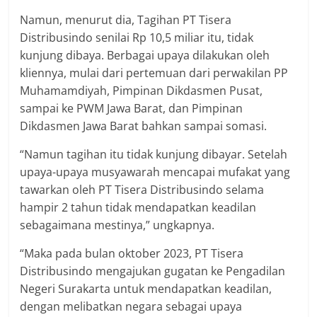
Namun, menurut dia, Tagihan PT Tisera
Distribusindo senilai Rp 10,5 miliar itu, tidak
kunjung dibaya. Berbagai upaya dilakukan oleh
kliennya, mulai dari pertemuan dari perwakilan PP
Muhamamdiyah, Pimpinan Dikdasmen Pusat,
sampai ke PWM Jawa Barat, dan Pimpinan
Dikdasmen Jawa Barat bahkan sampai somasi.
“Namun tagihan itu tidak kunjung dibayar. Setelah
upaya-upaya musyawarah mencapai mufakat yang
tawarkan oleh PT Tisera Distribusindo selama
hampir 2 tahun tidak mendapatkan keadilan
sebagaimana mestinya,” ungkapnya.
“Maka pada bulan oktober 2023, PT Tisera
Distribusindo mengajukan gugatan ke Pengadilan
Negeri Surakarta untuk mendapatkan keadilan,
dengan melibatkan negara sebagai upaya