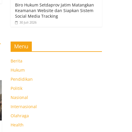
Biro Hukum Setdaprov Jatim Matangkan
Keamanan Website dan Siapkan Sistem
Social Media Tracking
30 Juli 2026
→
Menu
Berita
Hukum
Pendidikan
Politik
Nasional
Internasional
Olahraga
Health