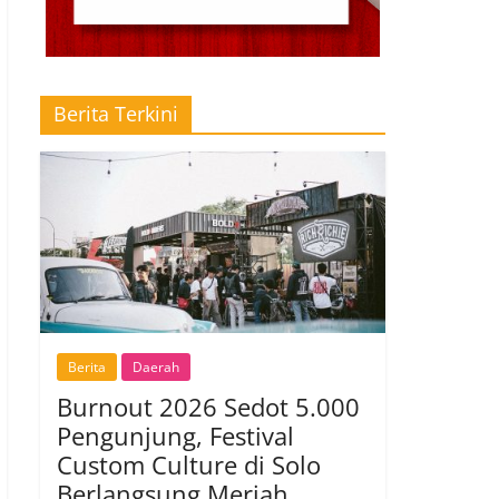
Berita Terkini
Berita
Daerah
Burnout 2026 Sedot 5.000
Pengunjung, Festival
Custom Culture di Solo
Berlangsung Meriah