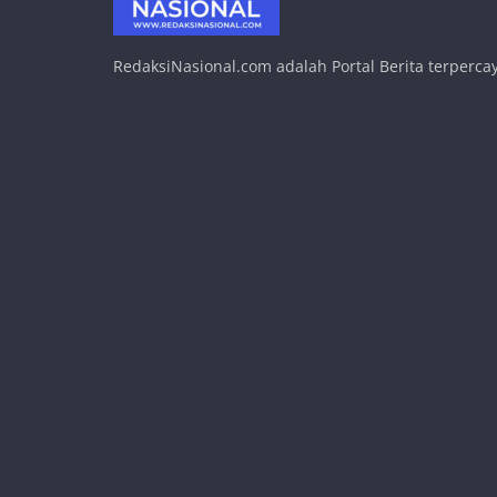
RedaksiNasional.com adalah Portal Berita terpercay