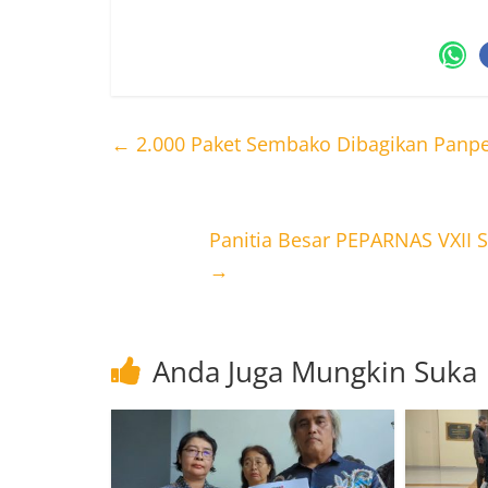
←
2.000 Paket Sembako Dibagikan Panpe
Panitia Besar PEPARNAS VXII 
→
Anda Juga Mungkin Suka