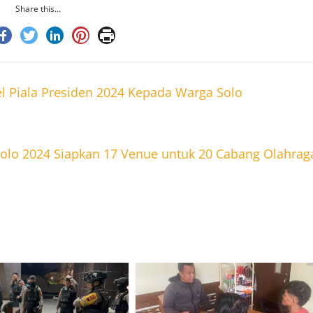
Share this…
l Piala Presiden 2024 Kepada Warga Solo
Solo 2024 Siapkan 17 Venue untuk 20 Cabang Olahrag