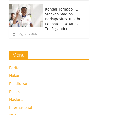
Kendal Tornado FC
Siapkan Stadion
Berkapasitas 10 Ribu
Penonton, Dekat Exit
Tol Pegandon
3 Agustus 2026
Menu
Berita
Hukum
Pendidikan
Politik
Nasional
Internasional